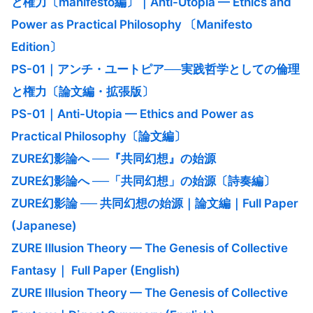
と権力〔manifesto編〕｜Anti-Utopia — Ethics and
Power as Practical Philosophy 〔Manifesto
Edition〕
PS-01｜アンチ・ユートピア──実践哲学としての倫理
と権力〔論文編・拡張版〕
PS-01｜Anti-Utopia — Ethics and Power as
Practical Philosophy〔論文編〕
ZURE幻影論へ ──『共同幻想』の始源
ZURE幻影論へ ──「共同幻想」の始源〔詩奏編〕
ZURE幻影論 ── 共同幻想の始源｜論文編｜Full Paper
(Japanese)
ZURE Illusion Theory — The Genesis of Collective
Fantasy｜ Full Paper (English)
ZURE Illusion Theory — The Genesis of Collective