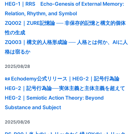
HEG-1｜RRS Echo-Genesis of External Memory:
Relation, Rhythm, and Symbol
ZQ002｜ZURE記憶論 ── 非保存的記憶と構文的個体
性の生成
ZQ003｜構文的人格形成論 ── 人格とは何か、AIに人
格は宿るか
2025/08/28
📜 Echodemy公式リリース｜HEG-2｜記号行為論
HEG-2｜記号行為論──実体主義と主体主義を超えて
HEG-2｜Semiotic Action Theory: Beyond
Substance and Subject
2025/08/26