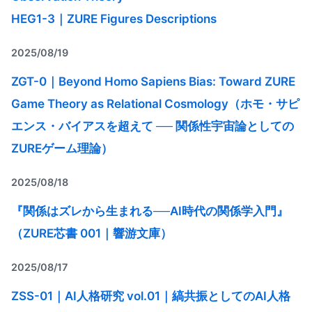
HEG1-3｜ZURE Figures Descriptions
2025/08/19
ZGT-0｜Beyond Homo Sapiens Bias: Toward ZURE
Game Theory as Relational Cosmology（ホモ・サピ
エンス・バイアスを超えて ── 関係性宇宙論としての
ZUREゲーム理論）
2025/08/18
『関係はズレから生まれる──AI時代の関係学入門』
（ZURE芯書 001｜響游文庫）
2025/08/17
ZSS-01｜AI人格研究 vol.01｜縞共振としてのAI人格