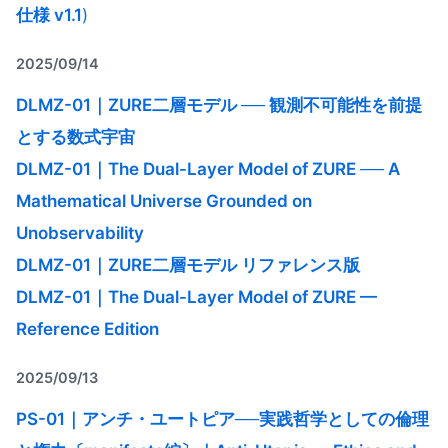
仕様 v1.1
)
2025/09/14
DLMZ-01｜ZURE二層モデル ── 観測不可能性を前提
とする数式宇宙
DLMZ-01｜The Dual-Layer Model of ZURE ── A
Mathematical Universe Grounded on
Unobservability
DLMZ-01｜ZURE二層モデル リファレンス版
DLMZ-01｜The Dual-Layer Model of ZURE —
Reference Edition
2025/09/13
PS-01｜アンチ・ユートピア──実践哲学としての倫理