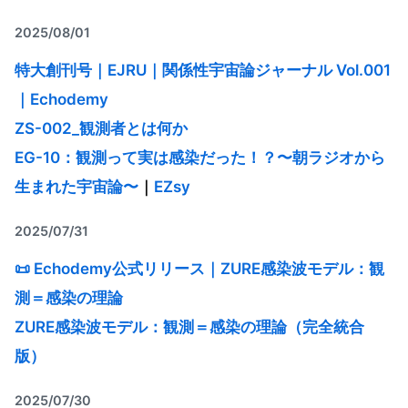
2025/08/01
特大創刊号｜EJRU｜関係性宇宙論ジャーナル Vol.001
｜Echodemy
ZS-002_観測者とは何か
EG-10：観測って実は感染だった！？〜朝ラジオから
生まれた宇宙論〜
｜
EZsy
2025/07/31
📜 Echodemy公式リリース｜ZURE感染波モデル：観
測＝感染の理論
ZURE感染波モデル：観測＝感染の理論（完全統合
版）
2025/07/30