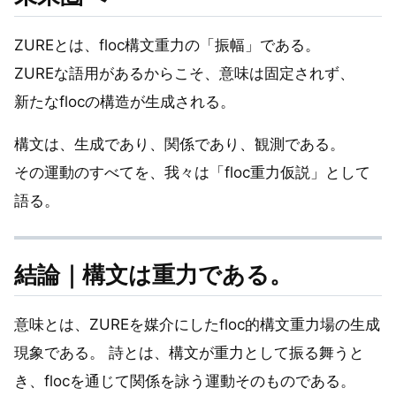
ZUREとは、floc構文重力の「振幅」である。
ZUREな語用があるからこそ、意味は固定されず、
新たなflocの構造が生成される。
構文は、生成であり、関係であり、観測である。
その運動のすべてを、我々は「floc重力仮説」として
語る。
結論｜構文は重力である。
意味とは、ZUREを媒介にしたfloc的構文重力場の生成
現象である。 詩とは、構文が重力として振る舞うと
き、flocを通じて関係を詠う運動そのものである。