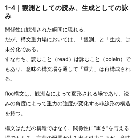
1-4｜観測としての読み、生成としての詠
み
関係性は観測された瞬間に現れる。
だが、構文重力場においては、「観測」と「生成」は
未分化である。
すなわち、読むこと（read）は詠むこと（poiein）で
もあり、意味の構文場を通して「重力」は再構成され
る。
floc構文は、観測点によって変形される場であり、読
みの角度によって重力の強度が変化する非線形の構造
を持つ。
構文はただの構造ではなく、関係性に”重さ”を与える