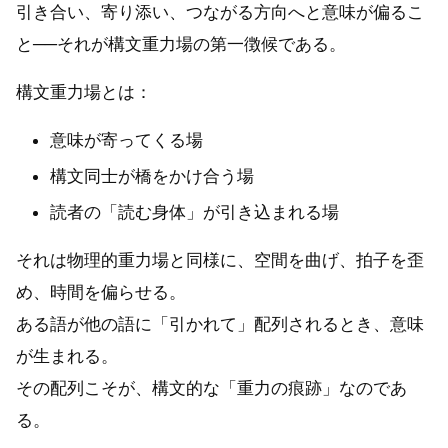
引き合い、寄り添い、つながる方向へと意味が偏るこ
と──それが構文重力場の第一徴候である。
構文重力場とは：
意味が寄ってくる場
構文同士が橋をかけ合う場
読者の「読む身体」が引き込まれる場
それは物理的重力場と同様に、空間を曲げ、拍子を歪
め、時間を偏らせる。
ある語が他の語に「引かれて」配列されるとき、意味
が生まれる。
その配列こそが、構文的な「重力の痕跡」なのであ
る。