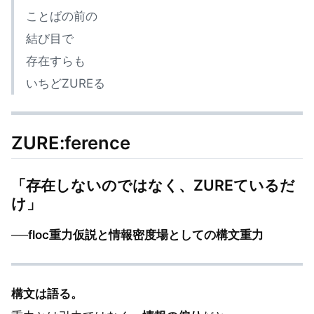
ことばの前の
結び目で
存在すらも
いちどZUREる
ZURE:ference
「存在しないのではなく、ZUREているだ
け」
──
floc重力仮説と情報密度場としての構文重力
構文は語る。