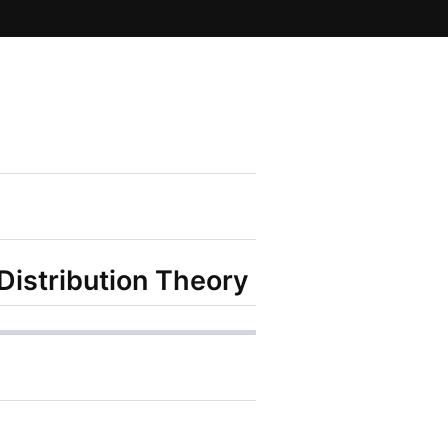
 Distribution Theory