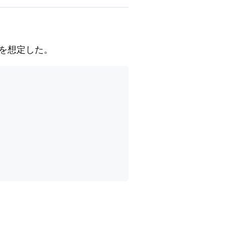
」を想定した。