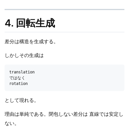
4. 回転生成
差分は構造を生成する。
しかしその生成は
translation

ではなく

として現れる。
理由は単純である。閉包しない差分は 直線では安定し
ない。