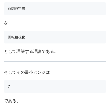
を
として理解する理論である。
そしてその最小ヒンジは
である。