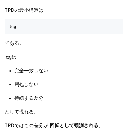
TPDの最小構造は
である。
lαgは
完全一致しない
閉包しない
持続する差分
として現れる。
TPDではこの差分が
回転として観測される
。