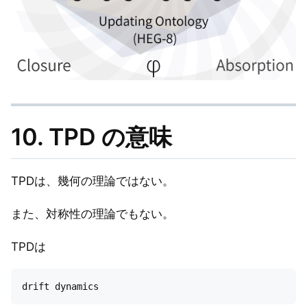
10. TPD の意味
TPDは、幾何の理論ではない。
また、対称性の理論でもない。
TPDは