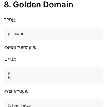
8. Golden Domain
TPDは
の内部で成立する。
これは
φ

の関係である。
Golden ratio
