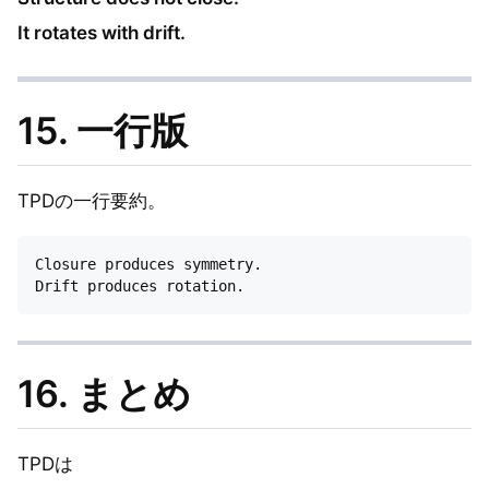
It rotates with drift.
15. 一行版
TPDの一行要約。
Closure produces symmetry.

16. まとめ
TPDは