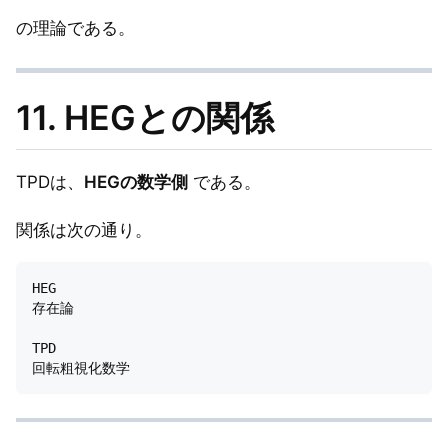
の理論である。
11. HEGとの関係
TPDは、
HEGの数学側
である。
関係は次の通り。
HEG

存在論

TPD
