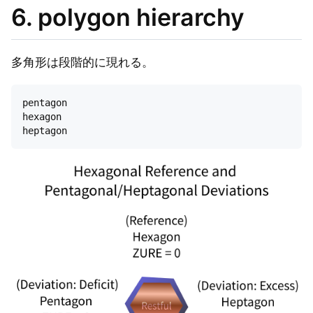
6. polygon hierarchy
多角形は段階的に現れる。
pentagon

hexagon
