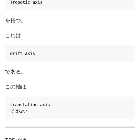
を持つ。
これは
である。
この軸は
translation axis
