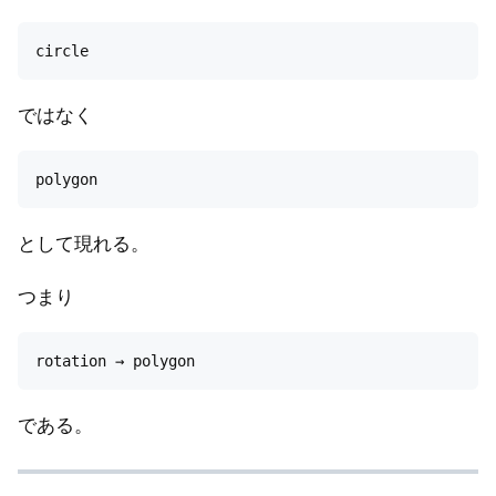
ではなく
として現れる。
つまり
である。