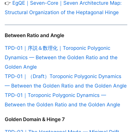
👉
EgQE｜Seven-Core｜Seven Architecture Map:
Structural Organization of the Heptagonal Hinge
Between Ratio and Angle
TPD-01｜序説＆数理化｜Toroponic Polygonic
Dynamics — Between the Golden Ratio and the
Golden Angle
TPD-01｜（Draft）Toroponic Polygonic Dynamics
— Between the Golden Ratio and the Golden Angle
TPD-01｜Toroponic Polygonic Dynamics —
Between the Golden Ratio and the Golden Angle
Golden Domain & Hinge 7
TPD-02｜The Heptagonal Mode — Minimal Drift