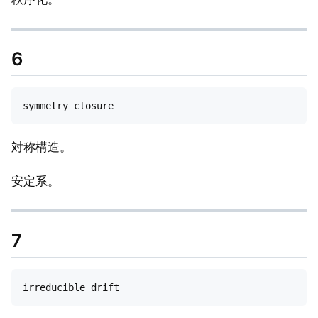
6
対称構造。
安定系。
7