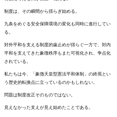
制度は、その瞬間から揺らぎ始める。
九条をめぐる安全保障環境の変化も同時に進行してい
る。
対外平和を支える制度的歯止めが揺らぐ一方で、対内
平和を支えてきた象徴秩序もまた可視化され、争点化
されている。
私たちは今、「象徴天皇型憲法平和体制」の終焉とい
う歴史的転換点に立っているのかもしれない。
問題は制度改正そのものではない。
見えなかった支えが見え始めたことである。