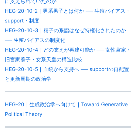
に支えられていたのか
HEG-20-10-2｜男系男子とは何か ── 生殖バイアス・
support・制度
HEG-20-10-3｜精子の系譜はなぜ特権化されたのか
── 生殖バイアスの制度化
HEG-20-10-4｜どの支えが再建可能か ── 女性宮家・
旧宮家養子・女系天皇の構造比較
HEG-20-10-5｜血統から支持へ ── supportの再配置
と更新周期の政治学
HEG-20｜生成政治学へ向けて｜Toward Generative
Political Theory