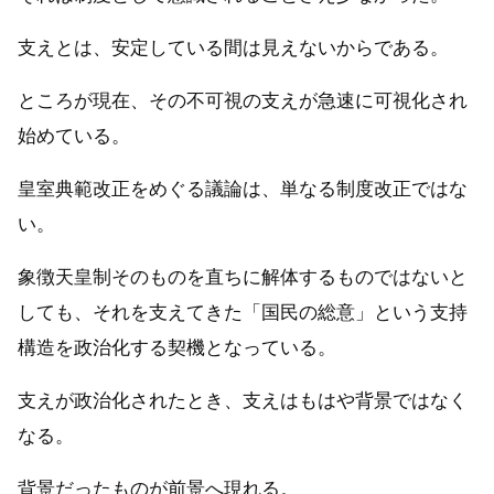
支えとは、安定している間は見えないからである。
ところが現在、その不可視の支えが急速に可視化され
始めている。
皇室典範改正をめぐる議論は、単なる制度改正ではな
い。
象徴天皇制そのものを直ちに解体するものではないと
しても、それを支えてきた「国民の総意」という支持
構造を政治化する契機となっている。
支えが政治化されたとき、支えはもはや背景ではなく
なる。
背景だったものが前景へ現れる。