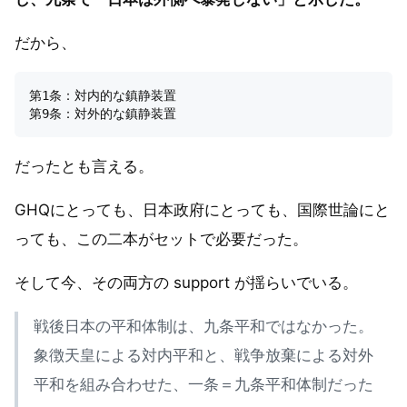
だから、
第1条：対内的な鎮静装置

だったとも言える。
GHQにとっても、日本政府にとっても、国際世論にと
っても、この二本がセットで必要だった。
そして今、その両方の support が揺らいでいる。
戦後日本の平和体制は、九条平和ではなかった。
象徴天皇による対内平和と、戦争放棄による対外
平和を組み合わせた、一条＝九条平和体制だった