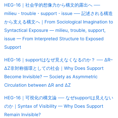
HEG-16｜社会学的想像力から構文的露出へ ──
milieu・trouble・support・issue ── 記述される構造
から支える構文へ｜From Sociological Imagination to
Syntactical Exposure — milieu, trouble, support,
issue — From Interpreted Structure to Exposed
Support
HEG-16｜supportはなぜ見えなくなるのか？ ── ΔR–
ΔZ非対称循環としての社会｜Why Does Support
Become Invisible? — Society as Asymmetric
Circulation between ΔR and ΔZ
HEG-16｜可視化の構文論 ── なぜsupportは見えない
のか｜Syntax of Visibility — Why Does Support
Remain Invisible?