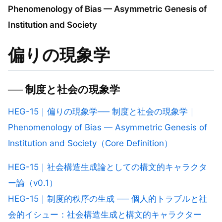
Phenomenology of Bias — Asymmetric Genesis of
Institution and Society
偏りの現象学
── 制度と社会の現象学
HEG-15｜偏りの現象学── 制度と社会の現象学｜
Phenomenology of Bias — Asymmetric Genesis of
Institution and Society（Core Definition）
HEG-15｜社会構造生成論としての構文的キャラクタ
ー論（v0.1）
HEG-15｜制度的秩序の生成 ── 個人的トラブルと社
会的イシュー：社会構造生成と構文的キャラクター