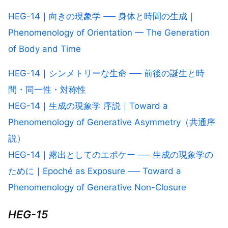
HEG-14｜向きの現象学 ── 身体と時間の生成｜
Phenomenology of Orientation — The Generation
of Body and Time
HEG-14｜シンメトリーな生命 ── 前後の誕生と時
間・同一性・対称性
HEG-14｜生成の現象学 序説｜Toward a
Phenomenology of Generative Asymmetry（共通序
説）
HEG-14｜露出としてのエポケー ── 生成の現象学の
ために｜Epoché as Exposure ── Toward a
Phenomenology of Generative Non-Closure
HEG-15