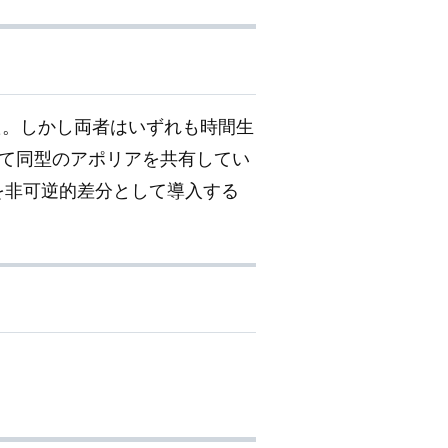
た。しかし両者はいずれも時間生
て同型のアポリアを共有してい
を非可逆的差分として導入する