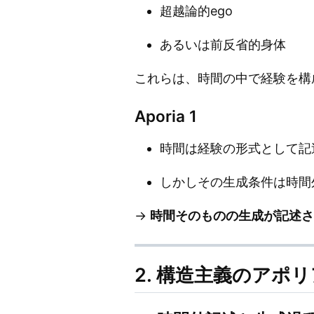
超越論的ego
あるいは前反省的身体
これらは、時間の中で経験を構
Aporia 1
時間は経験の形式として記
しかしその生成条件は時間
→
時間そのものの生成が記述さ
2. 構造主義のアポリ