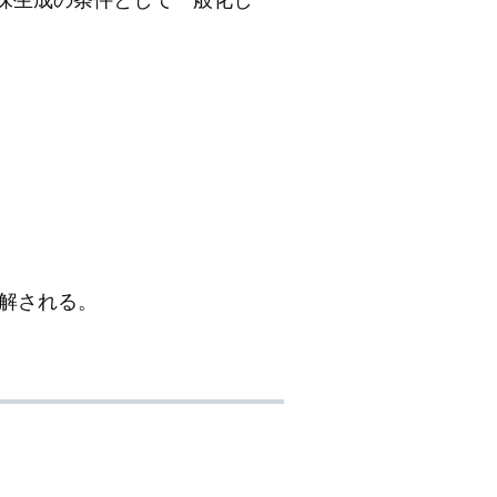
解される。