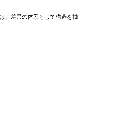
は、差異の体系として構造を抽