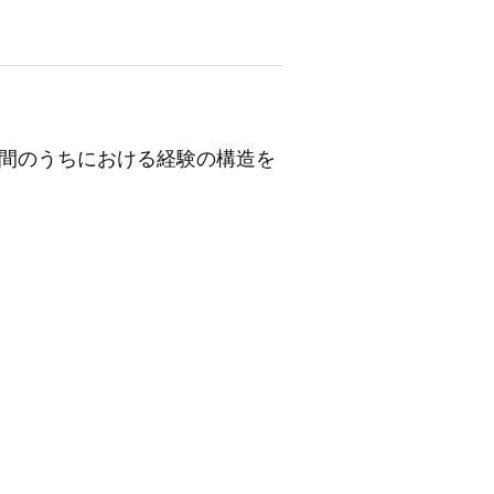
間のうちにおける経験の構造を