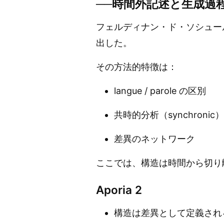
──時間外記述と生成過
フェルディナン・ド・ソシュー
出した。
その方法的特徴は：
langue / parole の区別
共時的分析（synchronic）
差異のネットワーク
ここでは、構造は時間から切り
Aporia 2
構造は差異として定義され