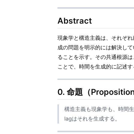
Abstract
現象学と構造主義は、それぞれ
成の問題を明示的には解決して
ることを示す。その共通根源は
ことで、時間を生成的に記述す
0. 命題（Propositio
構造主義も現象学も、時間
lagはそれを生成する。