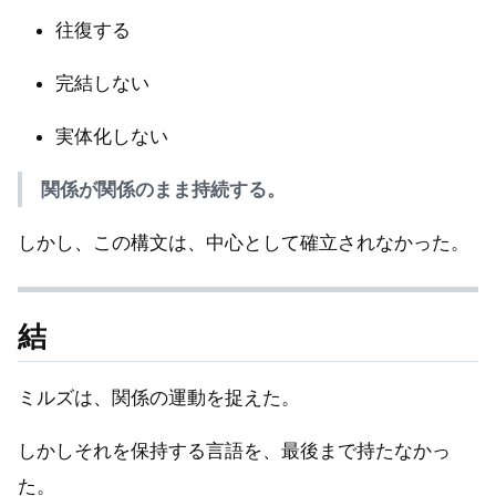
往復する
完結しない
実体化しない
関係が関係のまま持続する。
しかし、この構文は、中心として確立されなかった。
結
ミルズは、関係の運動を捉えた。
しかしそれを保持する言語を、最後まで持たなかっ
た。