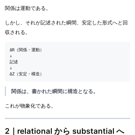
関係は運動である。
しかし、それが記述された瞬間、安定した形式へと回
収される。
ΔR（関係・運動）

↓

記述

↓

関係は、書かれた瞬間に構造となる。
これが物象化である。
2｜relational から substantial へ