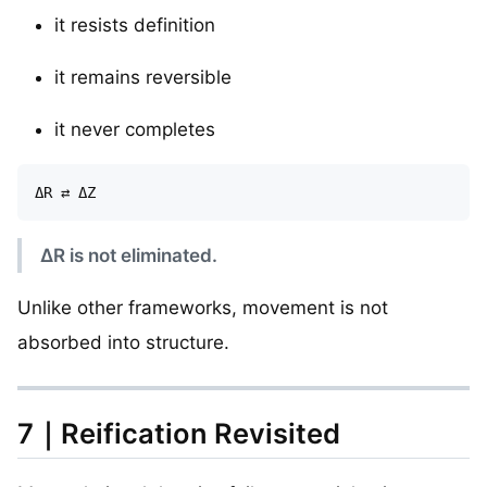
it resists definition
it remains reversible
it never completes
ΔR is not eliminated.
Unlike other frameworks, movement is not
absorbed into structure.
7｜Reification Revisited