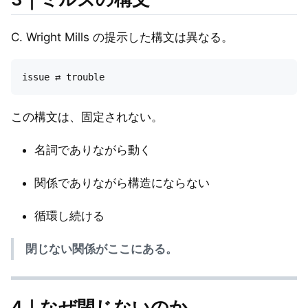
C. Wright Mills の提示した構文は異なる。
この構文は、固定されない。
名詞でありながら動く
関係でありながら構造にならない
循環し続ける
閉じない関係がここにある。
4｜なぜ閉じないのか