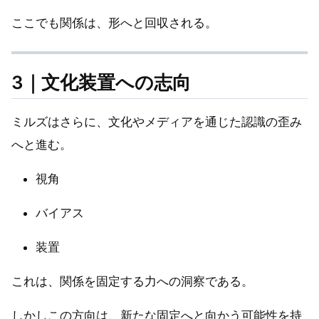
ここでも関係は、形へと回収される。
3｜文化装置への志向
ミルズはさらに、文化やメディアを通じた認識の歪み
へと進む。
視角
バイアス
装置
これは、関係を固定する力への洞察である。
しかしこの方向は、新たな固定へと向かう可能性を持