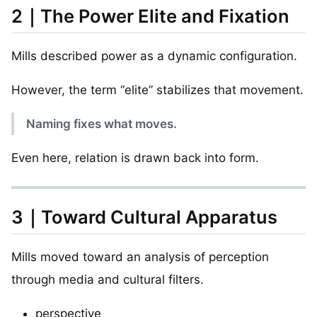
2｜The Power Elite and Fixation
Mills described power as a dynamic configuration.
However, the term “elite” stabilizes that movement.
Naming fixes what moves.
Even here, relation is drawn back into form.
3｜Toward Cultural Apparatus
Mills moved toward an analysis of perception
through media and cultural filters.
perspective