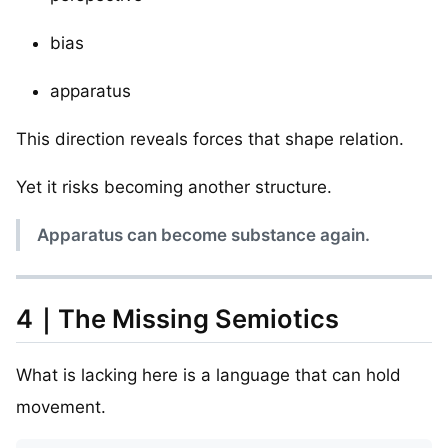
bias
apparatus
This direction reveals forces that shape relation.
Yet it risks becoming another structure.
Apparatus can become substance again.
4｜The Missing Semiotics
What is lacking here is a language that can hold
movement.