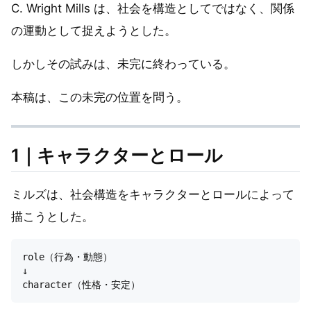
C. Wright Mills は、社会を構造としてではなく、関係
の運動として捉えようとした。
しかしその試みは、未完に終わっている。
本稿は、この未完の位置を問う。
1｜キャラクターとロール
ミルズは、社会構造をキャラクターとロールによって
描こうとした。
role（行為・動態）

↓
