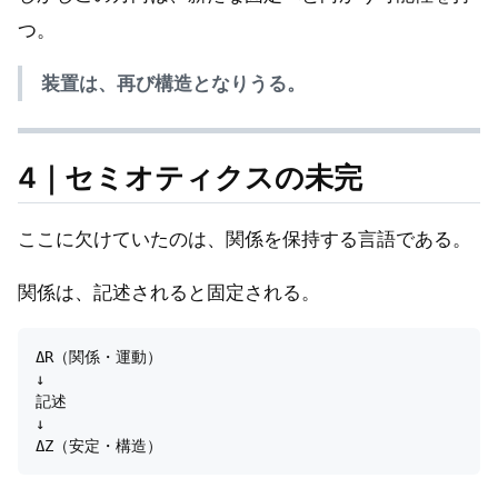
つ。
装置は、再び構造となりうる。
4｜セミオティクスの未完
ここに欠けていたのは、関係を保持する言語である。
関係は、記述されると固定される。
ΔR（関係・運動）

↓

記述

↓
