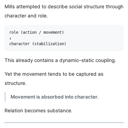
Mills attempted to describe social structure through
character and role.
role (action / movement)

↓

This already contains a dynamic–static coupling.
Yet the movement tends to be captured as
structure.
Movement is absorbed into character.
Relation becomes substance.