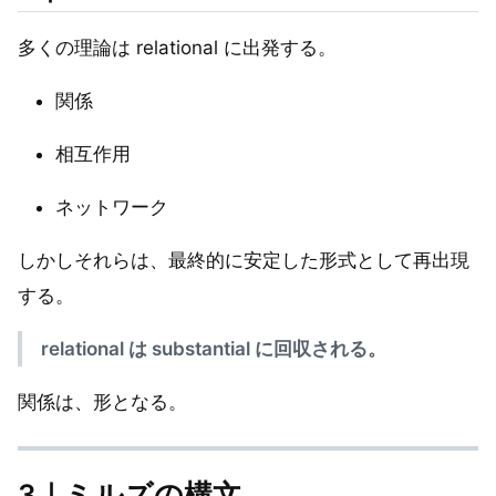
多くの理論は relational に出発する。
関係
相互作用
ネットワーク
しかしそれらは、最終的に安定した形式として再出現
する。
relational は substantial に回収される。
関係は、形となる。
3｜ミルズの構文