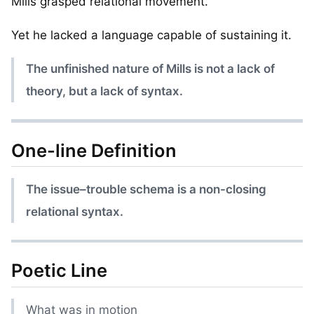
Mills grasped relational movement.
Yet he lacked a language capable of sustaining it.
The unfinished nature of Mills is not a lack of
theory, but a lack of syntax.
One-line Definition
The issue–trouble schema is a non-closing
relational syntax.
Poetic Line
What was in motion