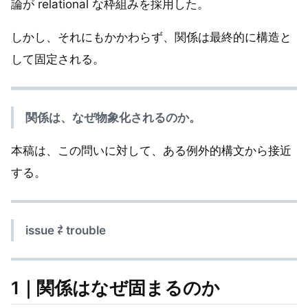
論が relational な枠組みを採用した。
しかし、それにもかかわらず、関係は最終的に構造と
して固定される。
関係は、なぜ物象化されるのか。
本稿は、この問いに対して、ある例外的構文から接近
する。
issue ⇄ trouble
1｜関係はなぜ固まるのか