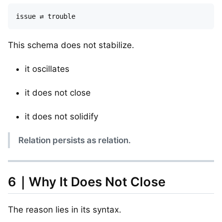
This schema does not stabilize.
it oscillates
it does not close
it does not solidify
Relation persists as relation.
6｜Why It Does Not Close
The reason lies in its syntax.