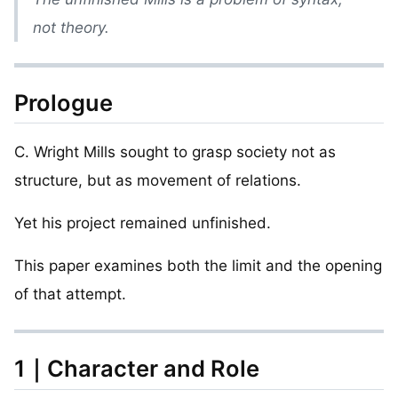
not theory.
Prologue
C. Wright Mills sought to grasp society not as
structure, but as movement of relations.
Yet his project remained unfinished.
This paper examines both the limit and the opening
of that attempt.
1｜Character and Role