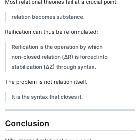
Most relational theories fail at a crucial point:
relation becomes substance.
Reification can thus be reformulated:
Reification is the operation by which
non-closed relation (ΔR) is forced into
stabilization (ΔZ) through syntax.
The problem is not relation itself.
It is the syntax that closes it.
Conclusion