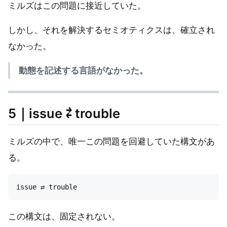
ミルズはこの問題に接近していた。
しかし、それを解決するセミオティクスは、確立され
なかった。
動態を記述する言語がなかった。
5｜issue ⇄ trouble
ミルズの中で、唯一この問題を回避していた構文があ
る。
この構文は、固定されない。