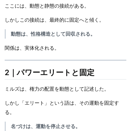
ここには、動態と静態の接続がある。
しかしこの接続は、最終的に固定へと傾く。
動態は、性格構造として回収される。
関係は、実体化される。
2｜パワーエリートと固定
ミルズは、権力の配置を動態として記述した。
しかし「エリート」という語は、その運動を固定す
る。
名づけは、運動を停止させる。