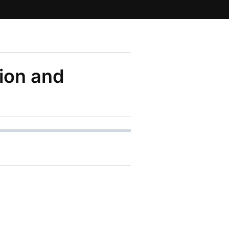
on and