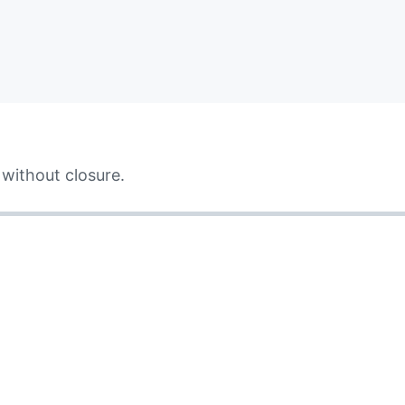
without closure.