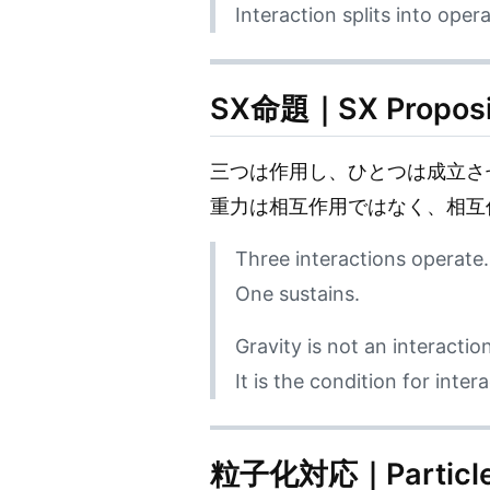
Interaction splits into oper
SX命題｜SX Proposi
三つは作用し、ひとつは成立さ
重力は相互作用ではなく、相互
Three interactions operate.
One sustains.
Gravity is not an interaction
It is the condition for intera
粒子化対応｜Particle 