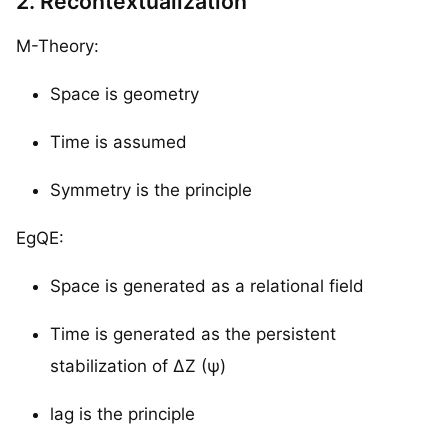
2. Recontextualization
M-Theory:
Space is geometry
Time is assumed
Symmetry is the principle
EgQE:
Space is generated as a relational field
Time is generated as the persistent
stabilization of ΔZ (ψ)
lag is the principle