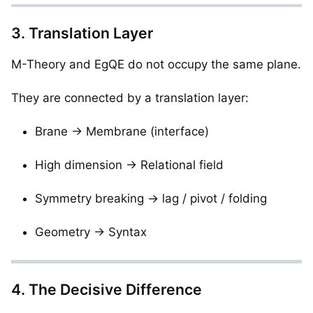
3. Translation Layer
M-Theory and EgQE do not occupy the same plane.
They are connected by a translation layer:
Brane → Membrane (interface)
High dimension → Relational field
Symmetry breaking → lag / pivot / folding
Geometry → Syntax
4. The Decisive Difference