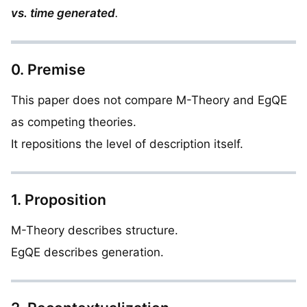
vs. time generated
.
0. Premise
This paper does not compare M-Theory and EgQE
as competing theories.
It repositions the level of description itself.
1. Proposition
M-Theory describes structure.
EgQE describes generation.