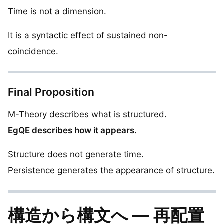
Time is not a dimension.
It is a syntactic effect of sustained non-
coincidence.
Final Proposition
M-Theory describes what is structured.
EgQE describes how it appears.
Structure does not generate time.
Persistence generates the appearance of structure.
構造から構文へ — 再配置