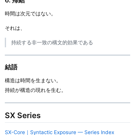
時間は次元ではない。
それは、
持続する非一致の構文的効果である
結語
構造は時間を生まない。
持続が構造の現れを生む。
SX Series
SX-Core｜Syntactic Exposure — Series Index