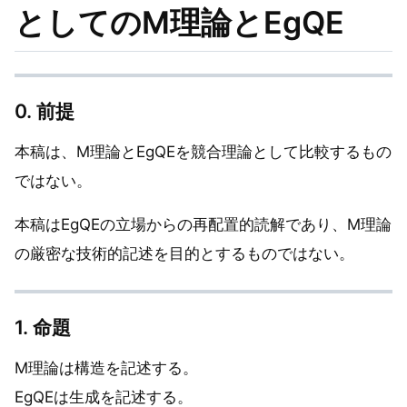
としてのM理論とEgQE
0. 前提
本稿は、M理論とEgQEを競合理論として比較するもの
ではない。
本稿はEgQEの立場からの再配置的読解であり、M理論
の厳密な技術的記述を目的とするものではない。
1. 命題
M理論は構造を記述する。
EgQEは生成を記述する。