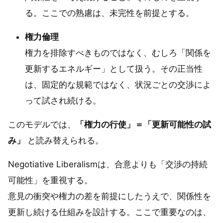
る。ここでの熟慮は、未完性を前提とする。
権力倫理
権力を排除すべきものではなく、むしろ「関係を
更新するエネルギー」として扱う。その正当性
は、固定的な規範ではなく、状況ごとの交渉によ
って試され続ける。
このモデルでは、
「権力の行使」＝「更新可能性の試
み」
と読み替えられる。
Negotiative Liberalismは、合意よりも「交渉の持続
可能性」を重視する。
意見の衝突や権力の差を前提にしたうえで、関係性を
更新し続ける仕組みを設計する。ここで重要なのは、