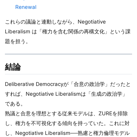
Renewal
これらの議論と連動しながら、Negotiative
Liberalism は「権力を含む関係の再構文化」という課
題を担う。
結論
Deliberative Democracyが「合意の政治学」だったと
すれば、Negotiative Liberalismは「生成の政治学」
である。
熟議と合意を理想とする従来モデルは、ZUREを排除
し、権力を不可視化する傾向を持っていた。これに対
し、Negotiative Liberalism──熟慮と権力倫理モデル