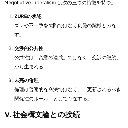
Negotiative Liberalism は次の三つの特徴を持つ。
ZUREの承認
ズレや不一致を欠陥ではなく創発の契機とみな
す。
交渉的公共性
公共性は「合意の達成」ではなく「交渉の継続」
から生まれる。
未完の倫理
倫理は普遍的な命法ではなく、「更新されるべき
関係性のルール」として存在する。
V. 社会構文論との接続