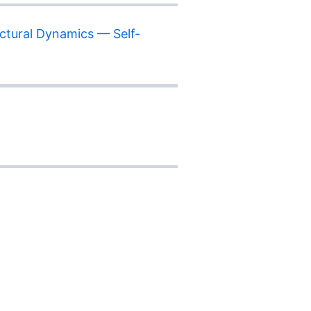
l Dynamics — Self-