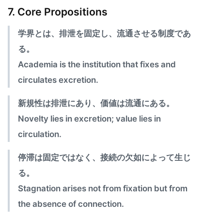
7. Core Propositions
学界とは、排泄を固定し、流通させる制度であ
る。
Academia is the institution that fixes and
circulates excretion.
新規性は排泄にあり、価値は流通にある。
Novelty lies in excretion; value lies in
circulation.
停滞は固定ではなく、接続の欠如によって生じ
る。
Stagnation arises not from fixation but from
the absence of connection.