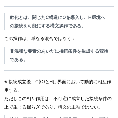
鹸化とは、閉じたC構造にOを導入し、H環境へ
の接続を可能にする構文操作である。
この操作は、単なる混合ではなく：
非混和な要素のあいだに接続条件を生成する変換
である。
※ 接続成立後、C(O)とHは界面において動的に相互作
用する。
ただしこの相互作用は、不可逆に成立した接続条件の
上で生じる揺らぎであり、構文の主軸ではない。