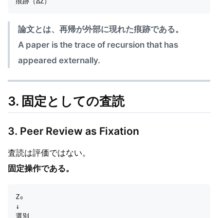
論文とは、再帰が外部に現れた痕跡である。
A paper is the trace of recursion that has
appeared externally.
3. 固定としての査読
3. Peer Review as Fixation
査読は評価ではない。
固定操作である。
Z₀

↓

選別
