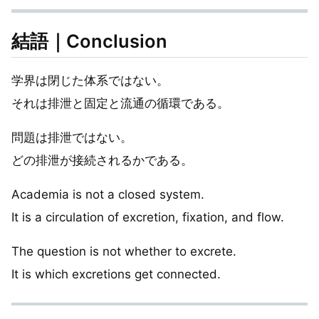
結語｜Conclusion
学界は閉じた体系ではない。
それは排泄と固定と流通の循環である。
問題は排泄ではない。
どの排泄が接続されるかである。
Academia is not a closed system.
It is a circulation of excretion, fixation, and flow.
The question is not whether to excrete.
It is which excretions get connected.