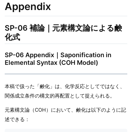
Appendix
SP-06 補論｜元素構文論による鹸
化式
SP-06 Appendix｜Saponification in
Elemental Syntax (COH Model)
本稿で扱った「鹸化」は、化学反応としてではなく、
関係成立条件の構文的再配置として捉えられる。
元素構文論（COH）において、鹸化は以下のように記
述できる：