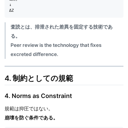
↓

査読とは、排泄された差異を固定する技術であ
る。
Peer review is the technology that fixes
excreted difference.
4. 制約としての規範
4. Norms as Constraint
規範は抑圧ではない。
崩壊を防ぐ条件である。