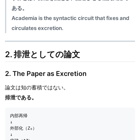
ある。
Academia is the syntactic circuit that fixes and
circulates excretion.
2. 排泄としての論文
2. The Paper as Excretion
論文は知の蓄積ではない。
排泄である。
内部再帰

↓

外部化（Z₀）

↓
