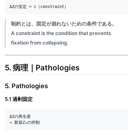
制約とは、固定が崩れないための条件である。
A constraint is the condition that prevents
fixation from collapsing.
5. 病理｜Pathologies
5. Pathologies
5.1 過剰固定
ΔZの再生産
