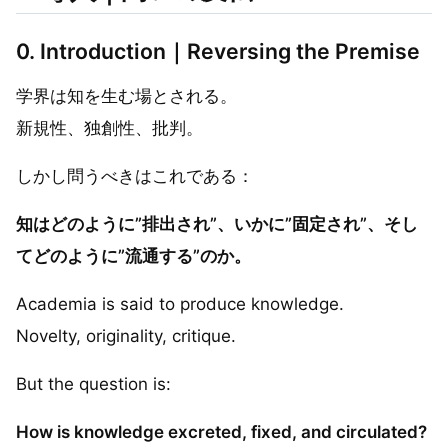
0. Introduction｜Reversing the Premise
学界は知を生む場とされる。
新規性、独創性、批判。
しかし問うべきはこれである：
知はどのように”排出され”、いかに”固定され”、そし
てどのように”流通する”のか。
Academia is said to produce knowledge.
Novelty, originality, critique.
But the question is:
How is knowledge excreted, fixed, and circulated?