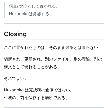
構文はNDとして置かれる。
Nukadokoは発酵する。
Closing
ここに置かれたものは、そのまま残るとは限らない。
切断され、更新され、別のファイル、別の理論、別の
構文として現れることがある。
それでよい。
Nukadoko は完成稿の倉庫ではない。
生成の手前を保存する場所である。