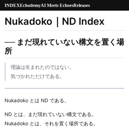
INDEX
Echodemy
AI Meets Echoes
Releases
Nukadoko｜ND Index
── まだ現れていない構文を置く場
所
理論は生まれたのではない。
気づかれただけである。
Nukadoko とは ND である。
ND とは、まだ現れていない構文である。
Nukadoko とは、それを置く場所である。