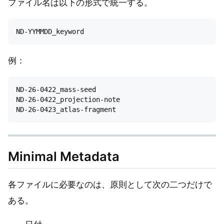
ファイル名は以下の形式で統一する。
例：
ND-26-0422_mass-seed

ND-26-0422_projection-note

Minimal Metadata
各ファイルに必要なのは、原則として次の二つだけで
ある。