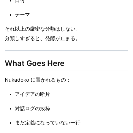
日付
テーマ
それ以上の厳密な分類はしない。
分類しすぎると、発酵が止まる。
What Goes Here
Nukadoko に置かれるもの：
アイデアの断片
対話ログの抜粋
まだ定義になっていない一行