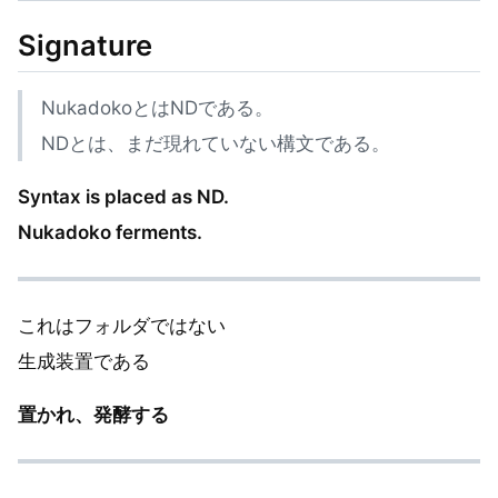
Signature
NukadokoとはNDである。
NDとは、まだ現れていない構文である。
Syntax is placed as ND.
Nukadoko ferments.
これはフォルダではない
生成装置である
置かれ、発酵する