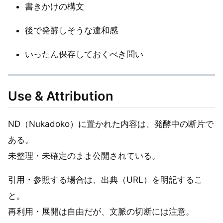
書きかけの構文
後で発酵しそうな違和感
いったん保存しておくべき問い
Use & Attribution
ND（Nukadoko）に置かれた内容は、発酵中の断片で
ある。
未整理・未確定のまま公開されている。
引用・参照する場合は、出典（URL）を明記するこ
と。
再利用・展開は自由だが、文脈の切断には注意。