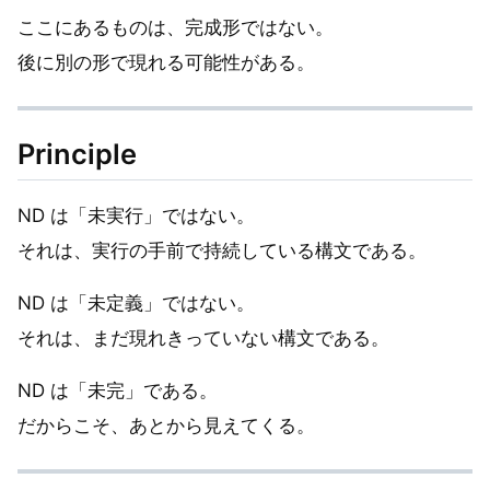
ここにあるものは、完成形ではない。
後に別の形で現れる可能性がある。
Principle
ND は「未実行」ではない。
それは、実行の手前で持続している構文である。
ND は「未定義」ではない。
それは、まだ現れきっていない構文である。
ND は「未完」である。
だからこそ、あとから見えてくる。