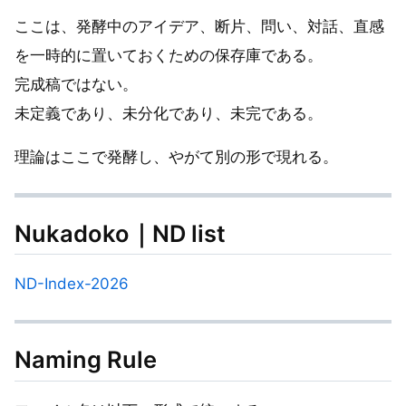
ここは、発酵中のアイデア、断片、問い、対話、直感
を一時的に置いておくための保存庫である。
完成稿ではない。
未定義であり、未分化であり、未完である。
理論はここで発酵し、やがて別の形で現れる。
Nukadoko｜ND list
ND-Index-2026
Naming Rule