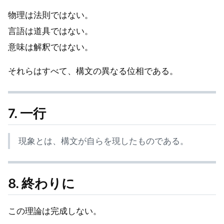
物理は法則ではない。
言語は道具ではない。
意味は解釈ではない。
それらはすべて、構文の異なる位相である。
7. 一行
現象とは、構文が自らを現したものである。
8. 終わりに
この理論は完成しない。