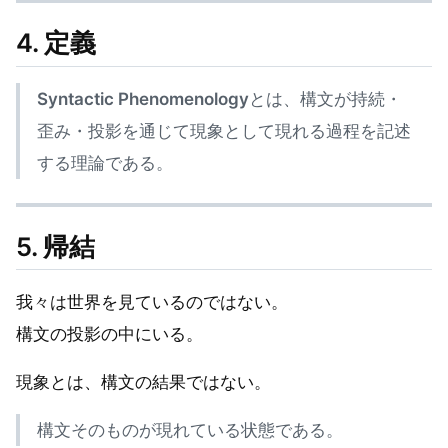
4. 定義
Syntactic Phenomenology
とは、構文が持続・
歪み・投影を通じて現象として現れる過程を記述
する理論である。
5. 帰結
我々は世界を見ているのではない。
構文の投影の中にいる。
現象とは、構文の結果ではない。
構文そのものが現れている状態である。