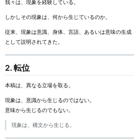
我々は、現象を経験している。
しかしその現象は、何から生じているのか。
従来、現象は意識、身体、言語、あるいは意味の生成
として説明されてきた。
2. 転位
本稿は、異なる立場を取る。
現象は、意識から生じるのではない。
意味から生じるのでもない。
現象は、構文から生じる。