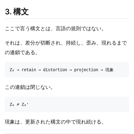
3. 構文
ここで言う構文とは、言語の規則ではない。
それは、差分が切断され、持続し、歪み、現れるまで
の連鎖である。
この連鎖は閉じない。
現象は、更新された構文の中で現れ続ける。