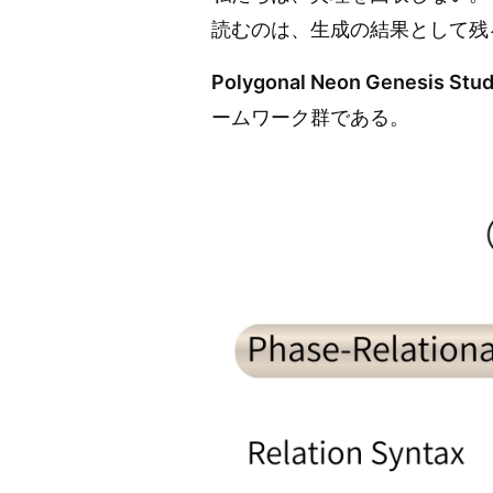
読むのは、生成の結果として残
Polygonal Neon Genesis Stud
ームワーク群である。