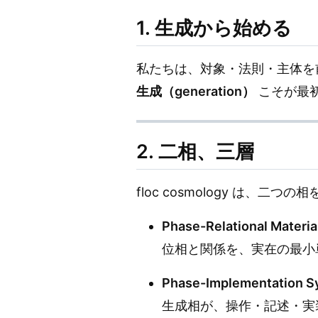
1. 生成から始める
私たちは、対象・法則・主体を
生成（generation）
こそが最
2. 二相、三層
floc cosmology は、二つの
Phase-Relational Materia
位相と関係を、実在の最小
Phase-Implementation S
生成相が、操作・記述・実