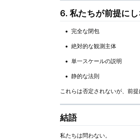
6. 私たちが前提に
完全な閉包
絶対的な観測主体
単一スケールの説明
静的な法則
これらは否定されないが、前提
結語
私たちは問わない。