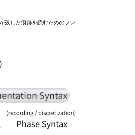
が残した痕跡を読むためのフレ