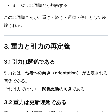
S ≒ O’：非同期だが均衡する
この非同期こそが、重さ・軽さ・運動・停止として経
験される。
3. 重力と引力の再定義
3.1 引力は関係である
引力とは、
他者への向き（orientation）
が固定される
関係である。
それは力ではなく、
関係更新の向き
である。
3.2 重力は更新遅延である