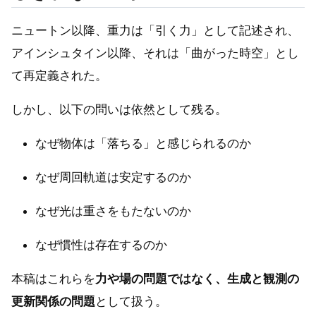
ニュートン以降、重力は「引く力」として記述され、
アインシュタイン以降、それは「曲がった時空」とし
て再定義された。
しかし、以下の問いは依然として残る。
なぜ物体は「落ちる」と感じられるのか
なぜ周回軌道は安定するのか
なぜ光は重さをもたないのか
なぜ慣性は存在するのか
本稿はこれらを
力や場の問題ではなく、生成と観測の
更新関係の問題
として扱う。