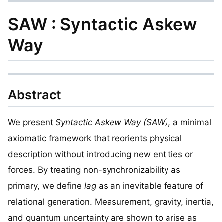
SAW
: Syntactic Askew
Way
Abstract
We present
Syntactic Askew Way (SAW)
, a minimal
axiomatic framework that reorients physical
description without introducing new entities or
forces. By treating non-synchronizability as
primary, we define
lag
as an inevitable feature of
relational generation. Measurement, gravity, inertia,
and quantum uncertainty are shown to arise as