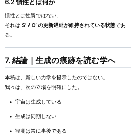
6.2 慣性とは何か
慣性とは性質ではない。
それは
S’ ⇄ O’ の更新遅延が維持されている状態
であ
る。
7. 結論｜生成の痕跡を読む学へ
本稿は、新しい力学を提示したのではない。
我々は、次の立場を明確にした。
宇宙は生成している
生成は同期しない
観測は常に事後である