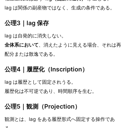
lag は関係の副産物ではなく、生成の条件である。
公理3｜lag 保存
lag は自発的に消失しない。
全体系において
、消えたように見える場合、それは再
配分または散逸である。
公理4｜履歴化（Inscription）
lag は履歴として固定されうる。
履歴化は不可逆であり、時間順序を生む。
公理5｜観測（Projection）
観測とは、lag をある履歴形式へ固定する操作であ