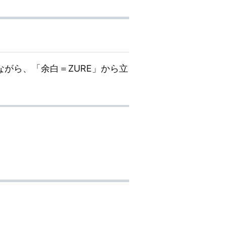
がら、「余白＝ZURE」から立