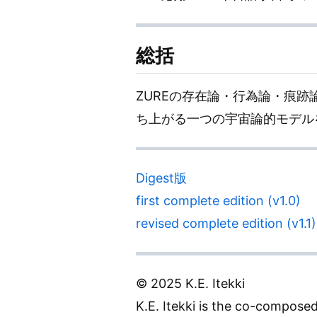
総括
ZUREの存在論・行為論・痕
ち上がる一つの宇宙論的モデル
Digest版
first complete edition (v1.0)
revised complete edition (v1.1)
© 2025 K.E. Itekki
K.E. Itekki is the co-compose