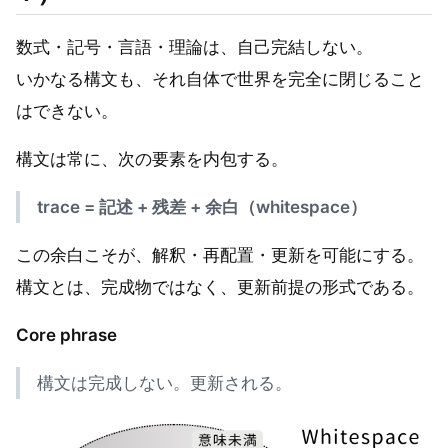
数式・記号・言語・理論は、自己完結しない。
いかなる構文も、それ自体で世界を完全に閉じること
はできない。
構文は常に、次の要素を内包する。
trace = 記述 + 残差 + 余白（whitespace）
この余白こそが、解釈・再配置・更新を可能にする。
構文とは、完成物ではなく、更新前提の形式である。
Core phrase
構文は完成しない。更新される。