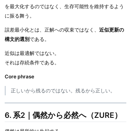
を最大化するのではなく、生存可能性を維持するよう
に振る舞う。
誤差最小化とは、正解への収束ではなく、
近似更新の
構文的選別
である。
近似は最適解ではない。
それは存続条件である。
Core phrase
正しいから残るのではない。残るから正しい。
6. 系2｜偶然から必然へ（ZURE）