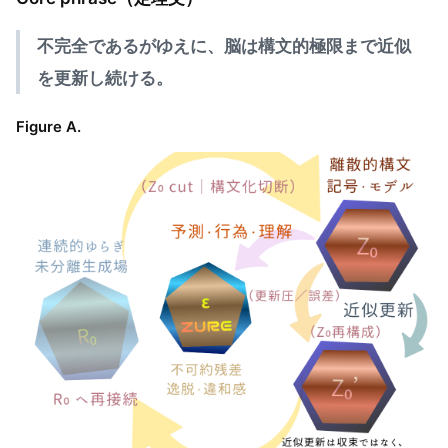
不完全であるがゆえに、脳は構文的極限まで近似
を更新し続ける。
Figure A.