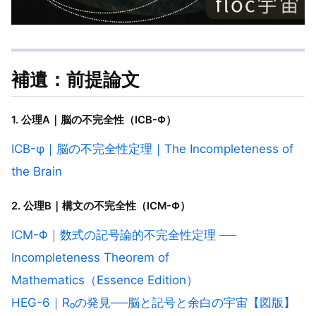
補遺：前提論文
1. 公理A｜脳の不完全性（ICB-Φ）
ICB-φ｜脳の不完全性定理｜The Incompleteness of
the Brain
2. 公理B｜構文の不完全性（ICM-Φ）
ICM-Φ｜数式の記号論的不完全性定理 ──
Incompleteness Theorem of
Mathematics（Essence Edition）
HEG-6｜R₀の発見──脳と記号と余白の宇宙【図版】