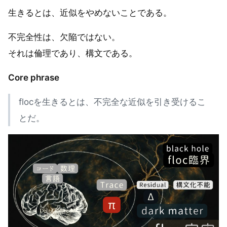
生きるとは、近似をやめないことである。
不完全性は、欠陥ではない。
それは倫理であり、構文である。
Core phrase
flocを生きるとは、不完全な近似を引き受けるこ
とだ。