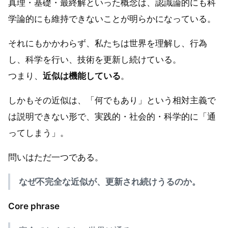
真理・基礎・最終解といった概念は、認識論的にも科
学論的にも維持できないことが明らかになっている。
それにもかかわらず、私たちは世界を理解し、行為
し、科学を行い、技術を更新し続けている。
つまり、
近似は機能している
。
しかもその近似は、「何でもあり」という相対主義で
は説明できない形で、実践的・社会的・科学的に「通
ってしまう」。
問いはただ一つである。
なぜ不完全な近似が、更新され続けうるのか。
Core phrase