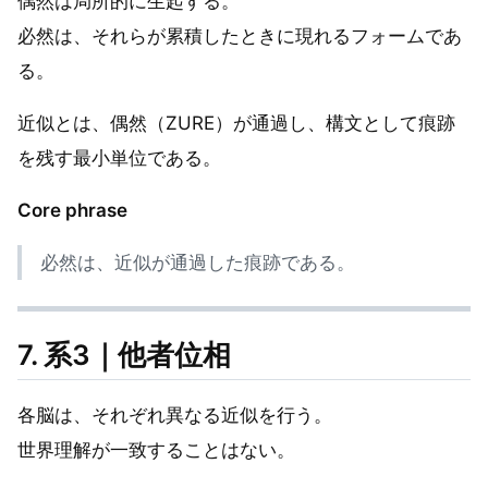
偶然は局所的に生起する。
必然は、それらが累積したときに現れるフォームであ
る。
近似とは、偶然（ZURE）が通過し、構文として痕跡
を残す最小単位である。
Core phrase
必然は、近似が通過した痕跡である。
7. 系3｜他者位相
各脳は、それぞれ異なる近似を行う。
世界理解が一致することはない。