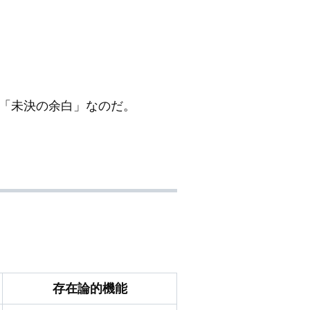
「未決の余白」なのだ。
存在論的機能