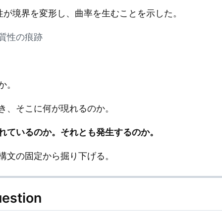
質性が境界を変形し、曲率を生むことを示した。
非均質性の痕跡
か。
き、そこに何が現れるのか。
れているのか。それとも発生するのか。
構文の固定から掘り下げる。
uestion