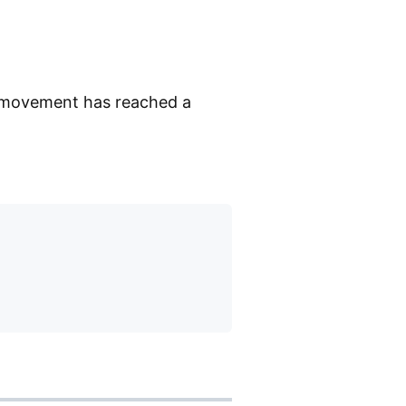
e movement has reached a