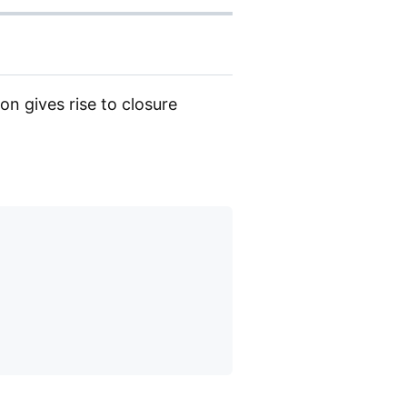
on gives rise to closure