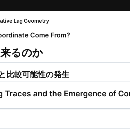
tive Lag Geometry
ordinate Come From?
ら来るのか
関係と比較可能性の発生
 Traces and the Emergence of Co