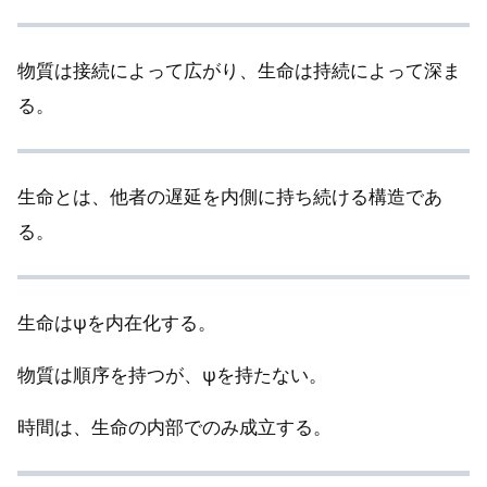
物質は接続によって広がり、生命は持続によって深ま
る。
生命とは、他者の遅延を内側に持ち続ける構造であ
る。
生命はψを内在化する。
物質は順序を持つが、ψを持たない。
時間は、生命の内部でのみ成立する。