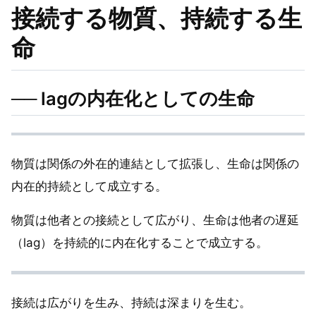
接続する物質、持続する生
命
── lagの内在化としての生命
物質は関係の外在的連結として拡張し、生命は関係の
内在的持続として成立する。
物質は他者との接続として広がり、生命は他者の遅延
（lag）を持続的に内在化することで成立する。
接続は広がりを生み、持続は深まりを生む。