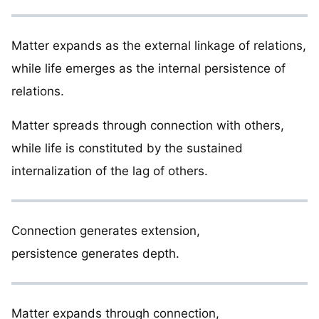
Matter expands as the external linkage of relations,
while life emerges as the internal persistence of
relations.
Matter spreads through connection with others,
while life is constituted by the sustained
internalization of the lag of others.
Connection generates extension,
persistence generates depth.
Matter expands through connection,