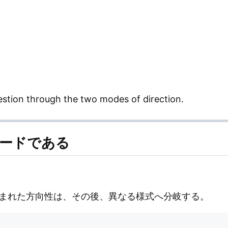
stion through the two modes of direction.
途中ノードである
あいだに生まれた方向性は、その後、異なる様式へ分岐する。