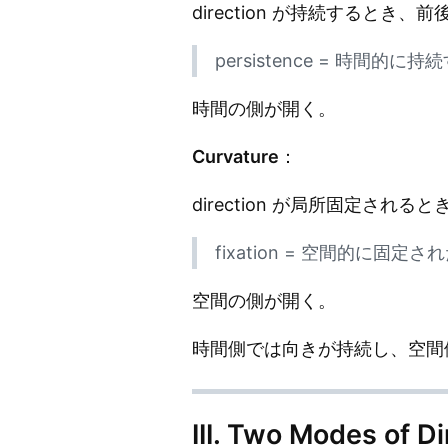
direction が持続するとき
persistence = 時間的
時間の側が開く。
Curvature
：
direction が局所固定され
fixation = 空間的に固定
空間の側が開く。
時間側では向きが持続し、空間
III. Two Modes of Di