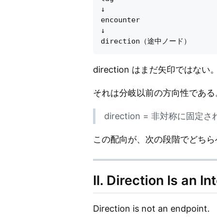
↓

encounter

↓

direction はまだ矢印ではない
それは分岐以前の方向性である
direction = 非対称に
この配向が、次の段階でどちら
II. Direction Is an 
Direction is not an endpoint.