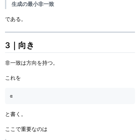
生成の最小非一致
である。
3｜向き
非一致は方向を持つ。
これを
と書く。
ここで重要なのは