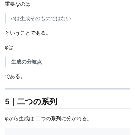
重要なのは
φは生成そのものではない
ということである。
φは
生成の分岐点
である。
5｜二つの系列
φから生成は 二つの系列に分かれる。