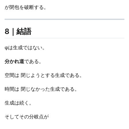
が閉包を破断する。
8｜結語
φは生成ではない。
分かれ道
である。
空間は 閉じようとする生成である。
時間は 閉じなかった生成である。
生成は続く。
そしてその分岐点が