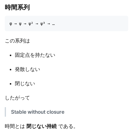
時間系列
この系列は
固定点を持たない
発散しない
閉じない
したがって
Stable without closure
時間とは
閉じない持続
である。