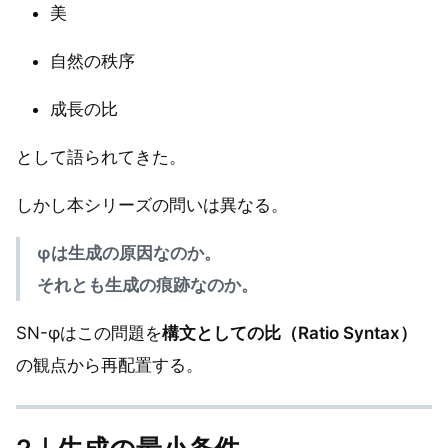
美
自然の秩序
成長の比
として語られてきた。
しかし本シリーズの問いは異なる。
φは生成の原因なのか。
それとも生成の痕跡なのか。
SN-φはこの問題を
構文としての比（Ratio Syntax）
の観点から再配置する。