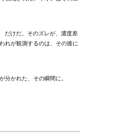
）
だけだ。そのズレが、濃度差
われが観測するのは、その後に
が分かれた、その瞬間に。