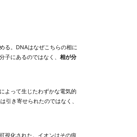
める。DNAはなぜこちらの相に
分子にあるのではなく、
相が分
によって生じたわずかな電気的
Aは引き寄せられたのではなく、
可視化された。イオンはその痕