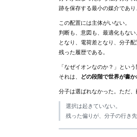
跡を保存する最小の媒介であり
この配置には主体がいない。
判断も、意図も、最適化もない
となり、電荷差となり、分子配
残った履歴である。
「なぜイオンなのか？」という
それは、
どの段階で世界が書か
分子は選ばれなかった。ただ、
選択は起きていない。
残った偏りが、分子の行き