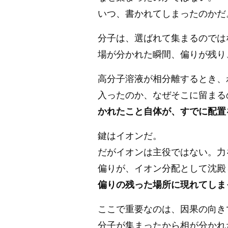
いつ、書かれてしまったのかだ
分子は、選ばれて集まるのでは
場が分かれた瞬間、偏りが残り
高分子溶液が相分離するとき、
入ったのか、なぜそこに留まる
かれたこと自体が、すでに配置
鍵はイオンだ。
だがイオンは主役ではない。力
偏りが、イオン分配として沈殿
偏りの残った場所に現れてしま
ここで重要なのは、因果の向き
分子が集まったから相が分かれ