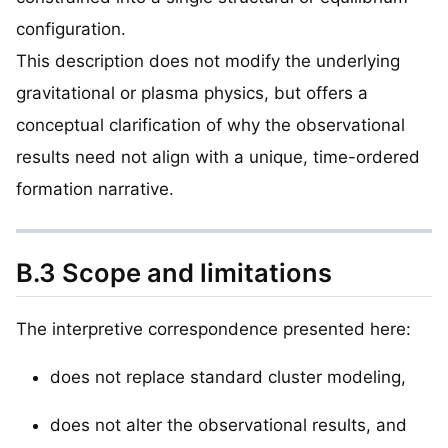
configuration.
This description does not modify the underlying
gravitational or plasma physics, but offers a
conceptual clarification of why the observational
results need not align with a unique, time-ordered
formation narrative.
B.3 Scope and limitations
The interpretive correspondence presented here:
does not replace standard cluster modeling,
does not alter the observational results, and