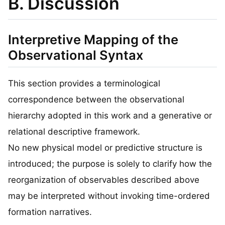
B. Discussion
Interpretive Mapping of the
Observational Syntax
This section provides a terminological
correspondence between the observational
hierarchy adopted in this work and a generative or
relational descriptive framework.
No new physical model or predictive structure is
introduced; the purpose is solely to clarify how the
reorganization of observables described above
may be interpreted without invoking time-ordered
formation narratives.