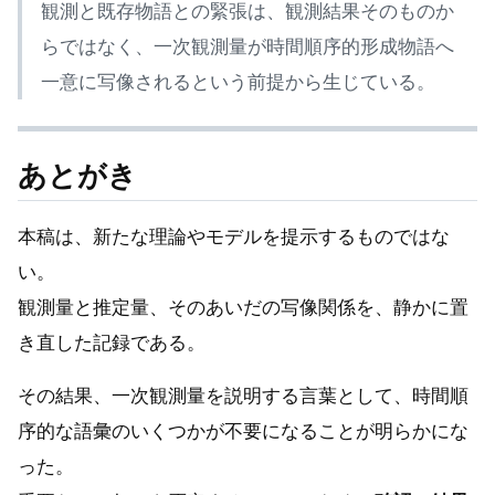
観測と既存物語との緊張は、観測結果そのものか
らではなく、一次観測量が時間順序的形成物語へ
一意に写像されるという前提から生じている。
あとがき
本稿は、新たな理論やモデルを提示するものではな
い。
観測量と推定量、そのあいだの写像関係を、静かに置
き直した記録である。
その結果、一次観測量を説明する言葉として、時間順
序的な語彙のいくつかが不要になることが明らかにな
った。