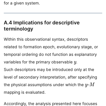
for a given system.
A.4 Implications for descriptive
terminology
Within this observational syntax, descriptors
related to formation epoch, evolutionary stage, or
temporal ordering do not function as explanatory
y
variables for the primary observable
.
Such descriptors may be introduced only at the
level of secondary interpretation, after specifying
y
M
the physical assumptions under which the
–
mapping is evaluated.
Accordingly, the analysis presented here focuses