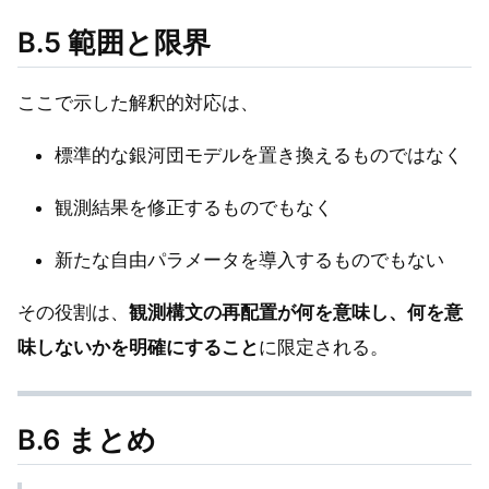
B.5 範囲と限界
ここで示した解釈的対応は、
標準的な銀河団モデルを置き換えるものではなく
観測結果を修正するものでもなく
新たな自由パラメータを導入するものでもない
その役割は、
観測構文の再配置が何を意味し、何を意
味しないかを明確にすること
に限定される。
B.6 まとめ