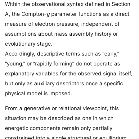
Within the observational syntax defined in Section
y
A, the Compton-
parameter functions as a direct
measure of electron pressure, independent of
assumptions about mass assembly history or
evolutionary stage.
Accordingly, descriptive terms such as “early,”
“young,” or “rapidly forming” do not operate as
explanatory variables for the observed signal itself,
but only as auxiliary descriptors once a specific
physical model is imposed.
From a generative or relational viewpoint, this
situation may be described as one in which
energetic components remain only partially
constrained into a single structural or equilibrium