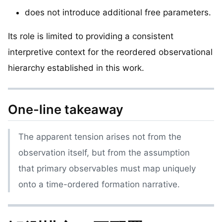
does not introduce additional free parameters.
Its role is limited to providing a consistent
interpretive context for the reordered observational
hierarchy established in this work.
One-line takeaway
The apparent tension arises not from the
observation itself, but from the assumption
that primary observables must map uniquely
onto a time-ordered formation narrative.