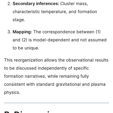
Secondary inferences:
Cluster mass,
characteristic temperature, and formation
stage.
Mapping:
The correspondence between (1)
and (2) is model-dependent and not assumed
to be unique.
This reorganization allows the observational results
to be discussed independently of specific
formation narratives, while remaining fully
consistent with standard gravitational and plasma
physics.