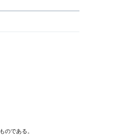
ものである。