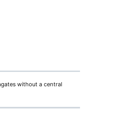
agates without a central