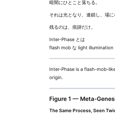
暗闇にひとこと落ちる。
それは光となり、連鎖し、場に
残るのは、痕跡だけ。
Inter-Phase とは
flash mob な light illuminat
Inter-Phase is a flash-mob-lik
origin.
Figure 1 — Meta-Genes
The Same Process, Seen Twi