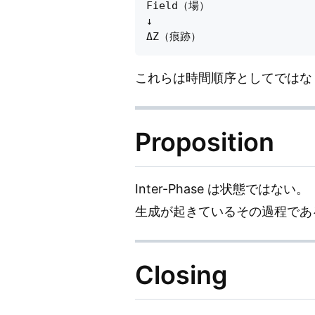
Field（場）

↓

これらは時間順序としてではな
Proposition
Inter-Phase は状態ではない。
生成が起きているその過程であ
Closing