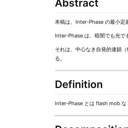
Abstract
本稿は、Inter-Phase の最
Inter-Phase は、暗闇
それは、中心なき自発的連鎖（flas
る。
Definition
Inter-Phase とは flash mob な 