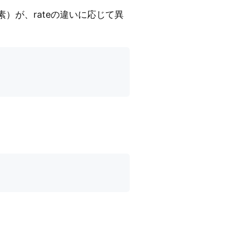
）が、rateの違いに応じて異