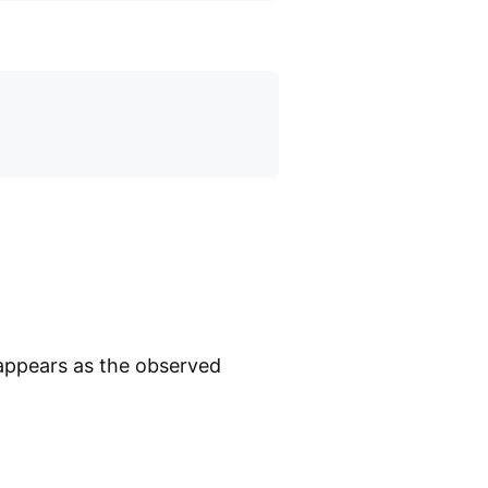
 appears as the observed