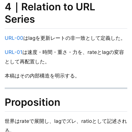
4｜Relation to URL
Series
URL-00
はlagを更新レートの非一致として定義した。
URL-01
は速度・時間・重さ・力を、rateとlagの変容
として再配置した。
本稿はその内部構造を明示する。
Proposition
世界はrateで展開し、lagでズレ、ratioとして記述され
る。