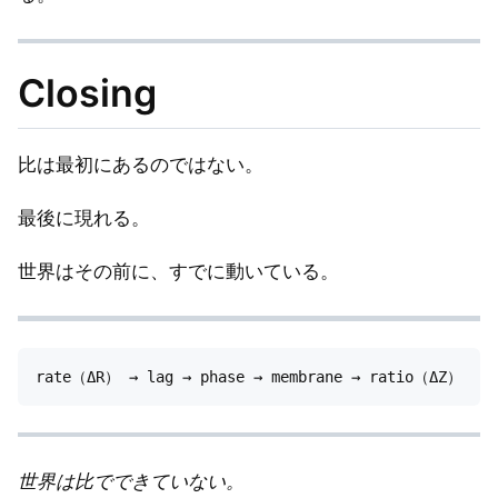
Closing
比は最初にあるのではない。
最後に現れる。
世界はその前に、すでに動いている。
世界は比でできていない。