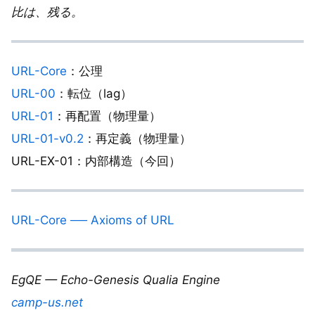
比は、残る。
URL-Core
：公理
URL-00
：転位（lag）
URL-01
：再配置（物理量）
URL-01-v0.2
：再定義（物理量）
URL-EX-01：内部構造（今回）
URL-Core ── Axioms of URL
EgQE — Echo-Genesis Qualia Engine
camp-us.net