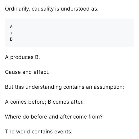
Ordinarily, causality is understood as:
A

↓

A produces B.
Cause and effect.
But this understanding contains an assumption:
A comes before; B comes after.
Where do before and after come from?
The world contains events.