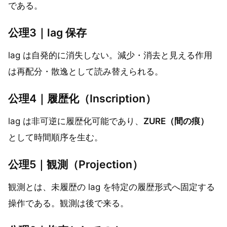
である。
公理3｜lag 保存
lag は自発的に消失しない。減少・消去と見える作用
は再配分・散逸として読み替えられる。
公理4｜履歴化（Inscription）
lag は非可逆に履歴化可能であり、
ZURE（間の痕）
として時間順序を生む。
公理5｜観測（Projection）
観測とは、未履歴の lag を特定の履歴形式へ固定する
操作である。観測は後で来る。