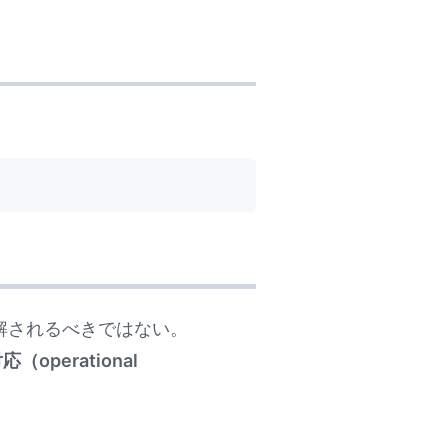
解されるべきではない。
operational