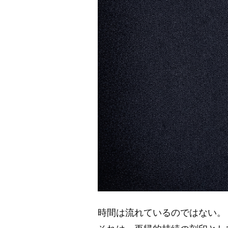
時間は流れているのではない。