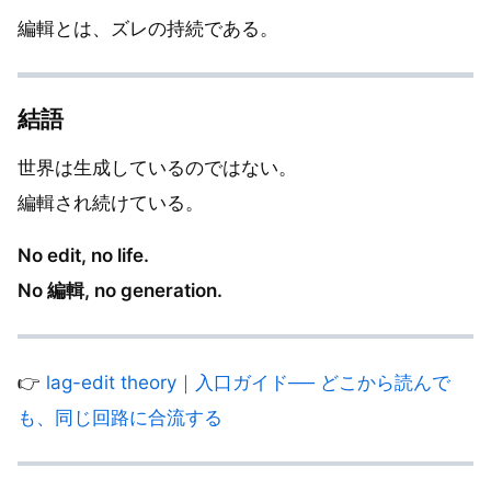
編輯とは、ズレの持続である。
結語
世界は生成しているのではない。
編輯され続けている。
No edit, no life.
No 編輯, no generation.
👉
lag-edit theory｜入口ガイド── どこから読んで
も、同じ回路に合流する