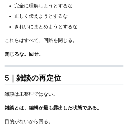
完全に理解しようとするな
正しく伝えようとするな
きれいにまとめようとするな
これらはすべて、回路を閉じる。
閉じるな。回せ。
5｜雑談の再定位
雑談は未整理ではない。
雑談とは、編輯が最も露出した状態である。
目的がないから回る。