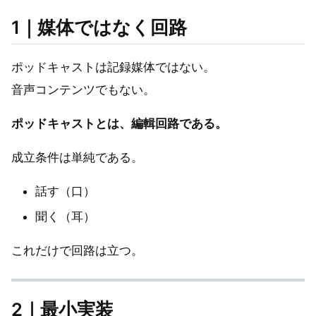
1｜媒体ではなく回路
ポッドキャストは記録媒体ではない。
音声コンテンツでもない。
ポッドキャストとは、編輯回路である。
成立条件は単純である。
話す（口）
聞く（耳）
これだけで回路は立つ。
2｜最小実装