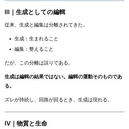
Ⅲ｜生成としての編輯
従来、生成と編集は分離されてきた。
生成：生まれること
編集：整えること
だが、この分離は誤りである。
生成は編輯の結果ではない。編輯の運動そのものであ
る。
ズレが持続し、回路が回るとき、生成は現れる。
Ⅳ｜物質と生命