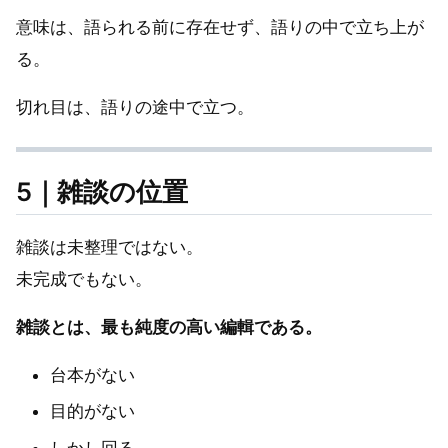
意味は、語られる前に存在せず、語りの中で立ち上が
る。
切れ目は、語りの途中で立つ。
5｜雑談の位置
雑談は未整理ではない。
未完成でもない。
雑談とは、最も純度の高い編輯である。
台本がない
目的がない
しかし回る