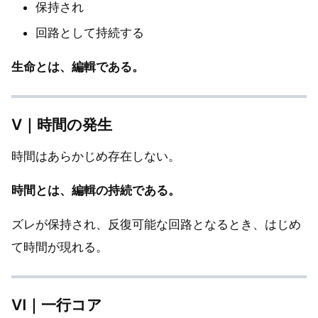
保持され
回路として持続する
生命とは、編輯である。
Ⅴ｜時間の発生
時間はあらかじめ存在しない。
時間とは、編輯の持続である。
ズレが保持され、反復可能な回路となるとき、はじめ
て時間が現れる。
Ⅵ｜一行コア