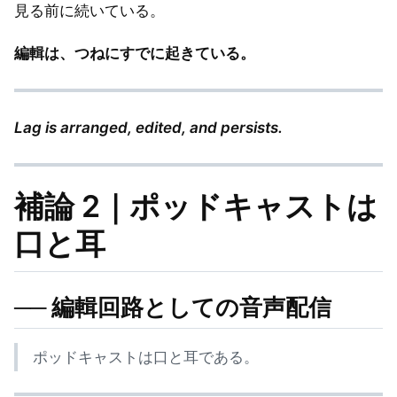
見る前に続いている。
編輯は、つねにすでに起きている。
Lag is arranged, edited, and persists.
補論 2｜ポッドキャストは
口と耳
── 編輯回路としての音声配信
ポッドキャストは口と耳である。