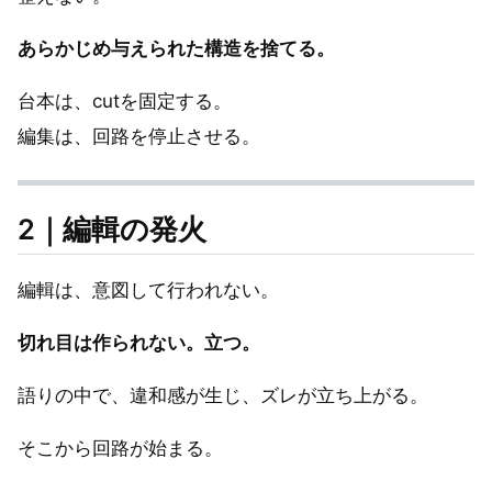
あらかじめ与えられた構造を捨てる。
台本は、cutを固定する。
編集は、回路を停止させる。
2｜編輯の発火
編輯は、意図して行われない。
切れ目は作られない。立つ。
語りの中で、違和感が生じ、ズレが立ち上がる。
そこから回路が始まる。