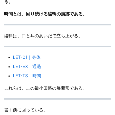
る。
時間とは、回り続ける編輯の痕跡である。
編輯は、口と耳のあいだで立ち上がる。
LET-01｜身体
LET-EX｜通過
LET-TS｜時間
これらは、この最小回路の展開形である。
書く前に回っている。