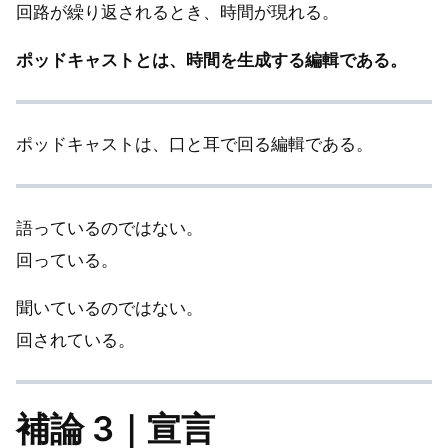
回路が繰り返されるとき、時間が現れる。
ポッドキャストとは、時間を生成する編輯である。
ポッドキャストは、口と耳で回る編輯である。
語っているのではない。
回っている。
聞いているのではない。
回されている。
補論 3｜宣言