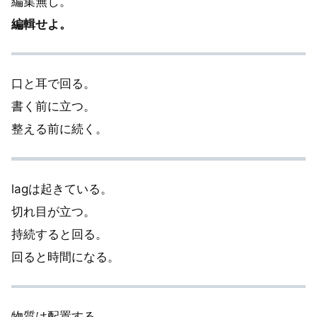
編集無し。
編輯せよ。
口と耳で回る。
書く前に立つ。
整える前に続く。
lagは起きている。
切れ目が立つ。
持続すると回る。
回ると時間になる。
物質は配置する。