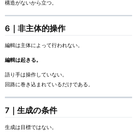
構造がないから立つ。
6｜非主体的操作
編輯は主体によって行われない。
編輯は起きる。
語り手は操作していない。
回路に巻き込まれているだけである。
7｜生成の条件
生成は目標ではない。