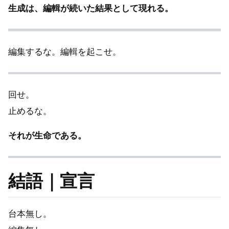
生成は、編輯が続いた結果として現れる。
編集するな。編輯を起こせ。
回せ。
止めるな。
それが生命である。
結語｜宣言
台本無し。