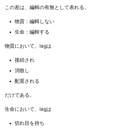
この差は、編輯の有無として表れる。
物質：編輯しない
生命：編輯する
物質において、lagは
接続され
消散し
配置される
だけである。
生命において、lagは
切れ目を持ち