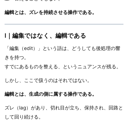
編輯とは、ズレを持続させる操作である。
Ⅰ｜編集ではなく、編輯である
「編集（edit）」という語は、どうしても後処理の響
きを持つ。
すでにあるものを整える、というニュアンスが残る。
しかし、ここで扱うのはそれではない。
編輯とは、生成の側に属する操作である。
ズレ（lag）があり、切れ目が立ち、保持され、回路と
して回り続ける。