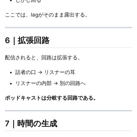
ここでは、lagがそのまま露出する。
6｜拡張回路
配信されると、回路は拡張する。
話者の口 → リスナーの耳
リスナーの内部 → 別の回路へ
ポッドキャストは分岐する回路である。
7｜時間の生成