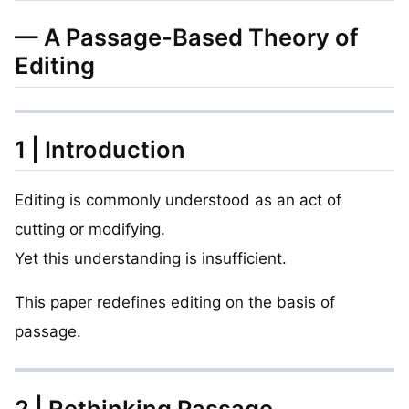
— A Passage-Based Theory of
Editing
1 | Introduction
Editing is commonly understood as an act of
cutting or modifying.
Yet this understanding is insufficient.
This paper redefines editing on the basis of
passage.
2 | Rethinking Passage