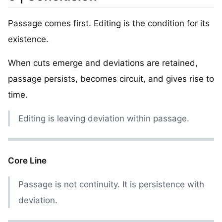
Passage comes first. Editing is the condition for its
existence.
When cuts emerge and deviations are retained,
passage persists, becomes circuit, and gives rise to
time.
Editing is leaving deviation within passage.
Core Line
Passage is not continuity. It is persistence with
deviation.