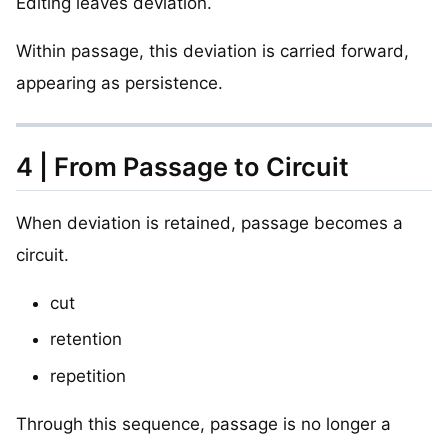
Editing leaves deviation.
Within passage, this deviation is carried forward,
appearing as persistence.
4 | From Passage to Circuit
When deviation is retained, passage becomes a
circuit.
cut
retention
repetition
Through this sequence, passage is no longer a