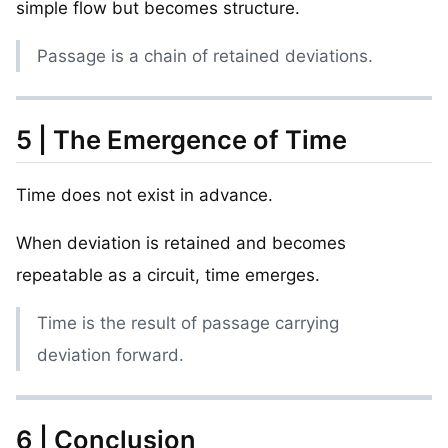
simple flow but becomes structure.
Passage is a chain of retained deviations.
5 | The Emergence of Time
Time does not exist in advance.
When deviation is retained and becomes
repeatable as a circuit, time emerges.
Time is the result of passage carrying
deviation forward.
6 | Conclusion