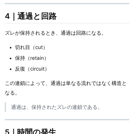
4｜通過と回路
ズレが保持されるとき、通過は回路になる。
切れ目（cut）
保持（retain）
反復（circuit）
この連鎖によって、通過は単なる流れではなく構造と
なる。
通過は、保持されたズレの連鎖である。
5｜時間の発生