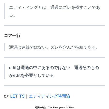
エディティングとは、通過にズレを残すことであ
る。
コア一行
通過は連続ではない。ズレを含んだ持続である。
editは通過の中にあるのではない
通過そのもの
がeditを必要としている
👉
LET-TS｜エディティング時間論