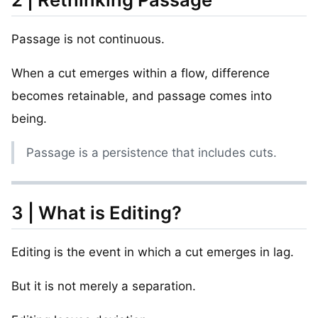
Passage is not continuous.
When a cut emerges within a flow, difference
becomes retainable, and passage comes into
being.
Passage is a persistence that includes cuts.
3 | What is Editing?
Editing is the event in which a cut emerges in lag.
But it is not merely a separation.