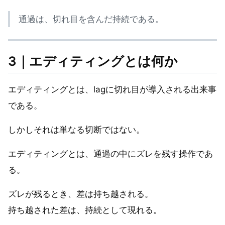
通過は、切れ目を含んだ持続である。
3｜エディティングとは何か
エディティングとは、lagに切れ目が導入される出来事
である。
しかしそれは単なる切断ではない。
エディティングとは、通過の中にズレを残す操作であ
る。
ズレが残るとき、差は持ち越される。
持ち越された差は、持続として現れる。