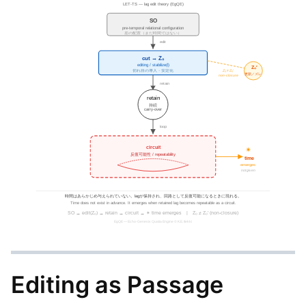
Editing as Passage