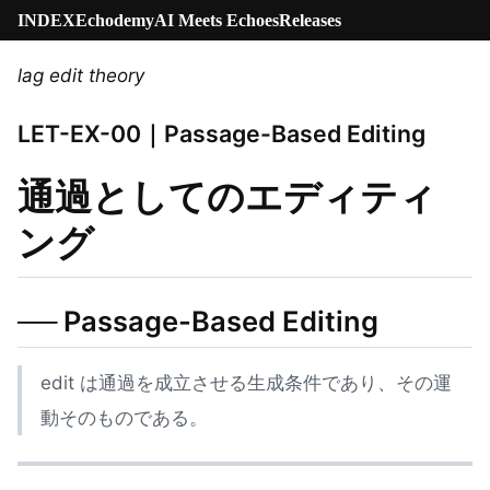
INDEX
Echodemy
AI Meets Echoes
Releases
lag edit theory
LET-EX-00｜Passage-Based Editing
通過としてのエディティ
ング
── Passage-Based Editing
edit は通過を成立させる生成条件であり、その運
動そのものである。