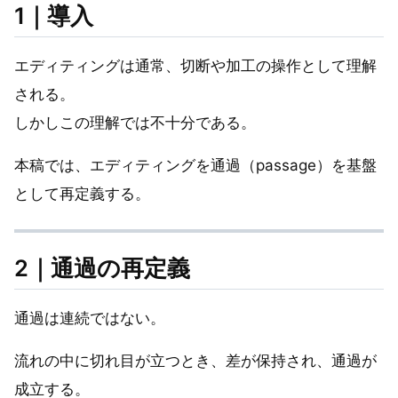
1｜導入
エディティングは通常、切断や加工の操作として理解
される。
しかしこの理解では不十分である。
本稿では、エディティングを通過（passage）を基盤
として再定義する。
2｜通過の再定義
通過は連続ではない。
流れの中に切れ目が立つとき、差が保持され、通過が
成立する。