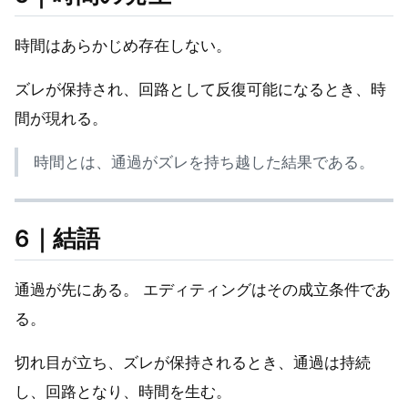
時間はあらかじめ存在しない。
ズレが保持され、回路として反復可能になるとき、時
間が現れる。
時間とは、通過がズレを持ち越した結果である。
6｜結語
通過が先にある。 エディティングはその成立条件であ
る。
切れ目が立ち、ズレが保持されるとき、通過は持続
し、回路となり、時間を生む。