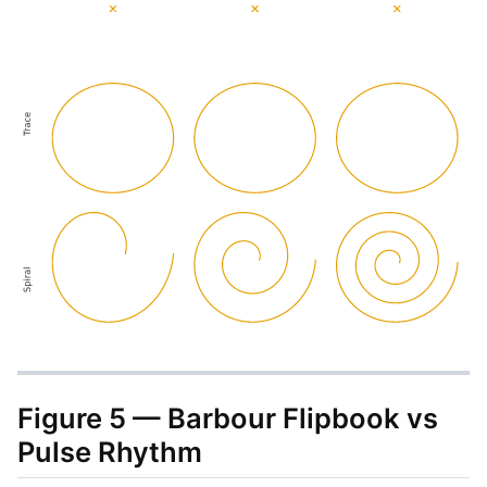
Figure 5 — Barbour Flipbook vs
Pulse Rhythm