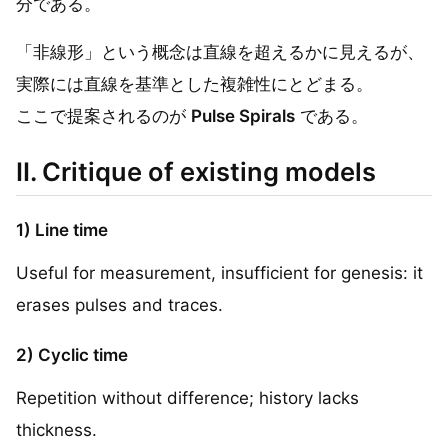
分である。
「非線形」という概念は直線を超えるかに見えるが、
実際には直線を基準とした複雑性にとどまる。
ここで提案されるのが
Pulse Spirals
である。
II. Critique of existing models
1) Line time
Useful for measurement, insufficient for genesis: it
erases pulses and traces.
2) Cyclic time
Repetition without difference; history lacks
thickness.