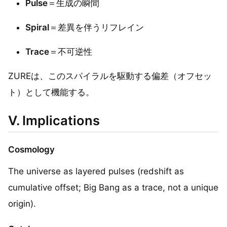
Pulse
＝生成の瞬間
Spiral
＝差異を伴うリフレイン
Trace
＝不可逆性
ZUREは、このスパイラルを駆動する偏差（オフセッ
ト）として機能する。
V. Implications
Cosmology
The universe as layered pulses (redshift as
cumulative offset; Big Bang as a trace, not a unique
origin).