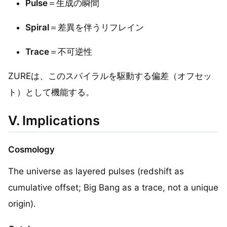
Pulse
＝生成の瞬間
Spiral
＝差異を伴うリフレイン
Trace
＝不可逆性
ZUREは、このスパイラルを駆動する偏差（オフセッ
ト）として機能する。
V. Implications
Cosmology
The universe as layered pulses (redshift as
cumulative offset; Big Bang as a trace, not a unique
origin).