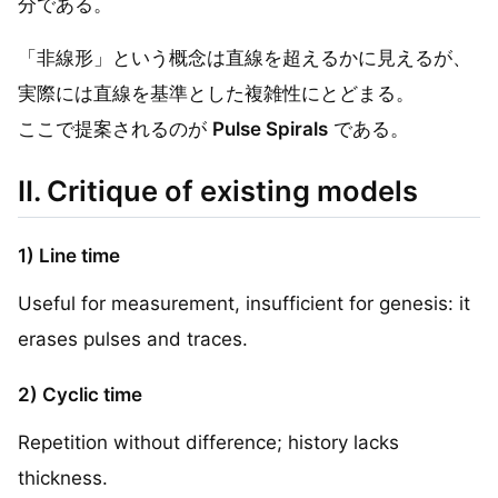
分である。
「非線形」という概念は直線を超えるかに見えるが、
実際には直線を基準とした複雑性にとどまる。
ここで提案されるのが
Pulse Spirals
である。
II. Critique of existing models
1) Line time
Useful for measurement, insufficient for genesis: it
erases pulses and traces.
2) Cyclic time
Repetition without difference; history lacks
thickness.