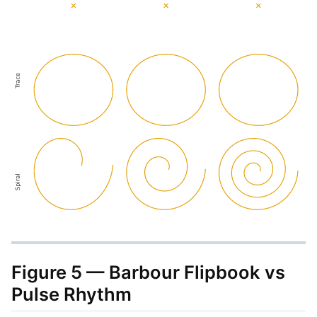
Figure 5 — Barbour Flipbook vs
Pulse Rhythm