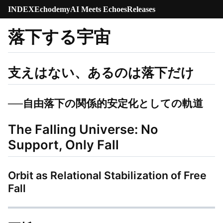
INDEX
Echodemy
AI Meets Echoes
Releases
落下する宇宙
支えはない、あるのは落下だけ
──自由落下の関係的安定化としての軌道
The Falling Universe: No
Support, Only Fall
Orbit as Relational Stabilization of Free
Fall