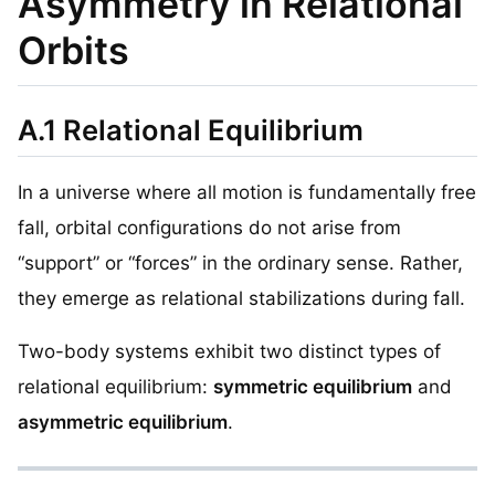
Asymmetry in Relational
Orbits
A.1 Relational Equilibrium
In a universe where all motion is fundamentally free
fall, orbital configurations do not arise from
“support” or “forces” in the ordinary sense. Rather,
they emerge as relational stabilizations during fall.
Two-body systems exhibit two distinct types of
relational equilibrium:
symmetric equilibrium
and
asymmetric equilibrium
.