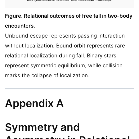
Figure. Relational outcomes of free fall in two-body
encounters.
Unbound escape represents passing interaction
without localization. Bound orbit represents rare
relational localization during fall. Binary stars
represent symmetric equilibrium, while collision
marks the collapse of localization.
Appendix A
Symmetry and