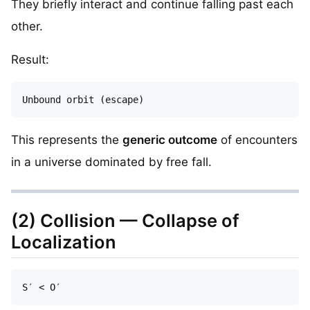
They briefly interact and continue falling past each
other.
Result:
This represents the
generic outcome
of encounters
in a universe dominated by free fall.
(2) Collision — Collapse of
Localization