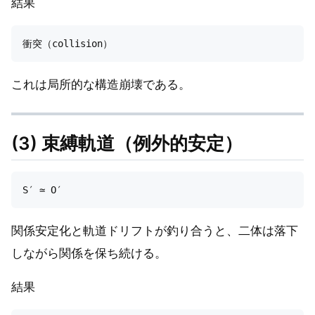
結果
これは局所的な構造崩壊である。
(3) 束縛軌道（例外的安定）
関係安定化と軌道ドリフトが釣り合うと、二体は落下
しながら関係を保ち続ける。
結果