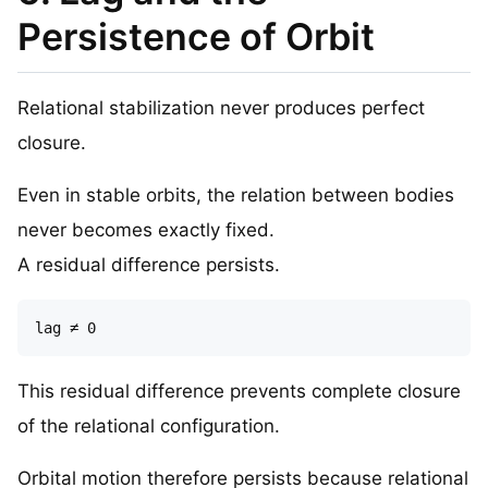
Persistence of Orbit
Relational stabilization never produces perfect
closure.
Even in stable orbits, the relation between bodies
never becomes exactly fixed.
A residual difference persists.
This residual difference prevents complete closure
of the relational configuration.
Orbital motion therefore persists because relational