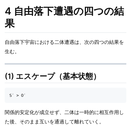
4 自由落下遭遇の四つの結
果
自由落下宇宙における二体遭遇は、次の四つの結果を
生む。
(1) エスケープ（基本状態）
関係的安定化が成立せず、二体は一時的に相互作用し
た後、そのまま互いを通過して離れていく。