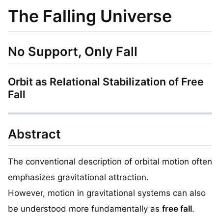
The Falling Universe
No Support, Only Fall
Orbit as Relational Stabilization of Free
Fall
Abstract
The conventional description of orbital motion often
emphasizes gravitational attraction.
However, motion in gravitational systems can also
be understood more fundamentally as
free fall
.