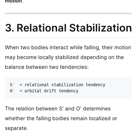
motion
.
3. Relational Stabilization
When two bodies interact while falling, their motion
may become locally stabilized depending on the
balance between two tendencies:
S′  = relational stabilization tendency

The relation between S′ and O′ determines
whether the falling bodies remain localized or
separate.