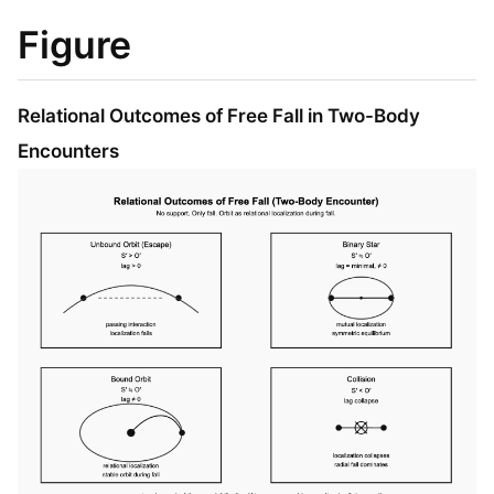
Figure
Relational Outcomes of Free Fall in Two-Body
Encounters