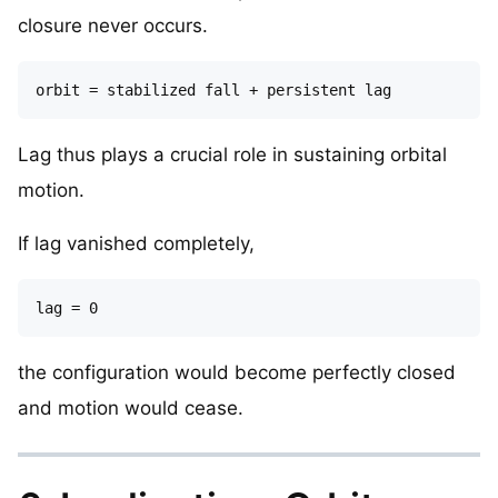
closure never occurs.
Lag thus plays a crucial role in sustaining orbital
motion.
If lag vanished completely,
the configuration would become perfectly closed
and motion would cease.