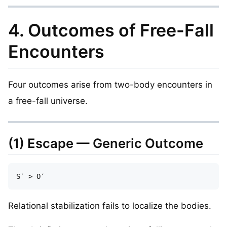
4. Outcomes of Free-Fall
Encounters
Four outcomes arise from two-body encounters in
a free-fall universe.
(1) Escape — Generic Outcome
Relational stabilization fails to localize the bodies.