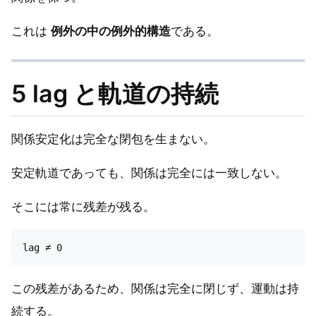
これは
例外の中の例外的構造
である。
5 lag と軌道の持続
関係安定化は完全な閉包を生まない。
安定軌道であっても、関係は完全には一致しない。
そこには常に残差が残る。
この残差があるため、関係は完全に閉じず、運動は持
続する。