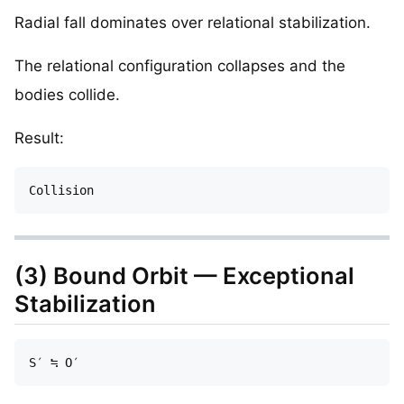
Radial fall dominates over relational stabilization.
The relational configuration collapses and the
bodies collide.
Result:
(3) Bound Orbit — Exceptional
Stabilization