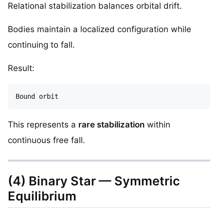
Relational stabilization balances orbital drift.
Bodies maintain a localized configuration while
continuing to fall.
Result:
This represents a
rare stabilization
within
continuous free fall.
(4) Binary Star — Symmetric
Equilibrium