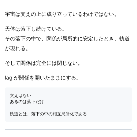
宇宙は支えの上に成り立っているわけではない。
天体は落下し続けている。
その落下の中で、関係が局所的に安定したとき、軌道
が現れる。
そして関係は完全には閉じない。
lag が関係を開いたままにする。
支えはない

あるのは落下だけ
