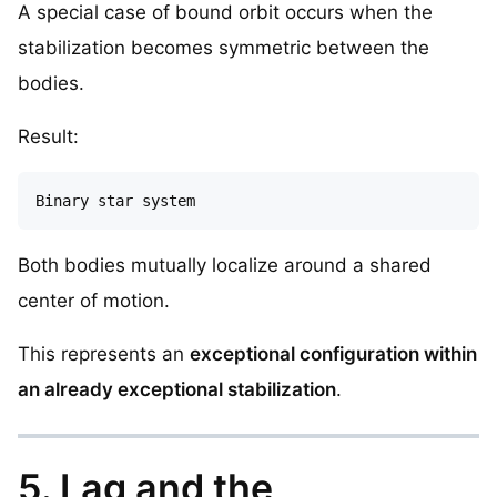
A special case of bound orbit occurs when the
stabilization becomes symmetric between the
bodies.
Result:
Both bodies mutually localize around a shared
center of motion.
This represents an
exceptional configuration within
an already exceptional stabilization
.
5. Lag and the