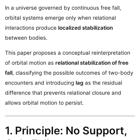
In a universe governed by continuous free fall,
orbital systems emerge only when relational
interactions produce
localized stabilization
between bodies.
This paper proposes a conceptual reinterpretation
of orbital motion as
relational stabilization of free
fall
, classifying the possible outcomes of two-body
encounters and introducing
lag
as the residual
difference that prevents relational closure and
allows orbital motion to persist.
1. Principle: No Support,