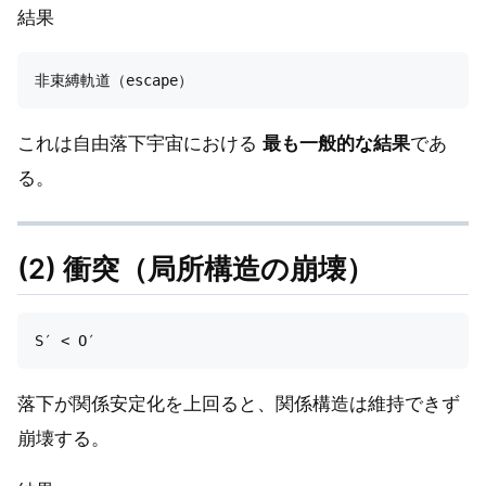
結果
これは自由落下宇宙における
最も一般的な結果
であ
る。
(2) 衝突（局所構造の崩壊）
落下が関係安定化を上回ると、関係構造は維持できず
崩壊する。