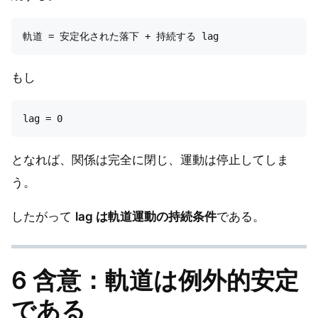
もし
となれば、関係は完全に閉じ、運動は停止してしま
う。
したがって
lag は軌道運動の持続条件
である。
6 含意：軌道は例外的安定
である