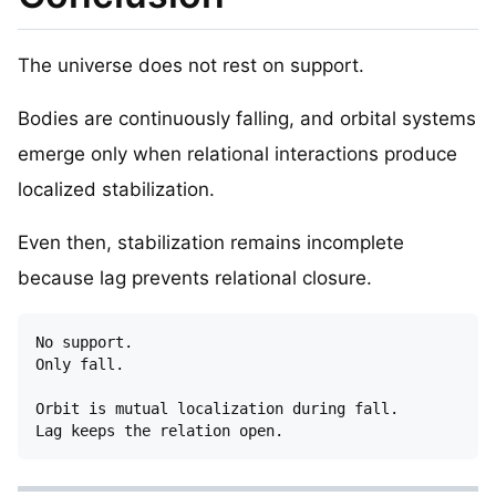
The universe does not rest on support.
Bodies are continuously falling, and orbital systems
emerge only when relational interactions produce
localized stabilization.
Even then, stabilization remains incomplete
because lag prevents relational closure.
No support.

Only fall.

Orbit is mutual localization during fall.
