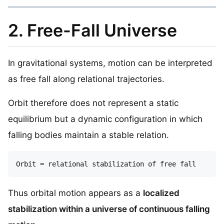
2. Free-Fall Universe
In gravitational systems, motion can be interpreted
as free fall along relational trajectories.
Orbit therefore does not represent a static
equilibrium but a dynamic configuration in which
falling bodies maintain a stable relation.
Thus orbital motion appears as a
localized
stabilization within a universe of continuous falling