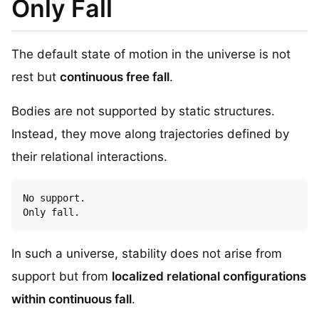
Only Fall
The default state of motion in the universe is not
rest but
continuous free fall
.
Bodies are not supported by static structures.
Instead, they move along trajectories defined by
their relational interactions.
No support.

In such a universe, stability does not arise from
support but from
localized relational configurations
within continuous fall
.