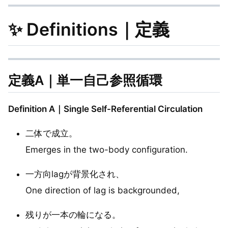
✨ Definitions｜定義
定義A｜単一自己参照循環
Definition A｜Single Self-Referential Circulation
二体で成立。
Emerges in the two-body configuration.
一方向lagが背景化され、
One direction of lag is backgrounded,
残りが一本の輪になる。