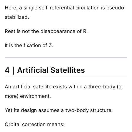
Here, a single self-referential circulation is pseudo-
stabilized.
Rest is not the disappearance of R.
It is the fixation of Z.
4｜Artificial Satellites
An artificial satellite exists within a three-body (or
more) environment.
Yet its design assumes a two-body structure.
Orbital correction means: