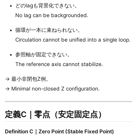
どのlagも背景化できない。
No lag can be backgrounded.
循環が一本に束ねられない。
Circulation cannot be unified into a single loop.
参照軸が固定できない。
The reference axis cannot stabilize.
→ 最小非閉包Z例。
→ Minimal non-closed Z configuration.
定義C｜零点（安定固定点）
Definition C｜Zero Point (Stable Fixed Point)