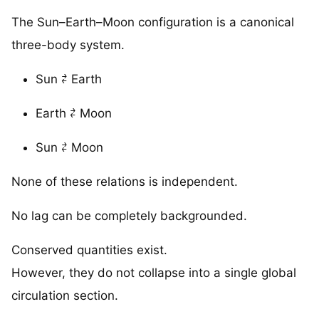
The Sun–Earth–Moon configuration is a canonical
three-body system.
Sun ⇄ Earth
Earth ⇄ Moon
Sun ⇄ Moon
None of these relations is independent.
No lag can be completely backgrounded.
Conserved quantities exist.
However, they do not collapse into a single global
circulation section.