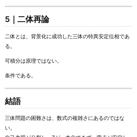
5｜二体再論
二体とは、背景化に成功した三体の特異安定位相であ
る。
可積分は原理ではない。
条件である。
結語
三体問題の困難さは、数式の複雑さにあるのではな
い。