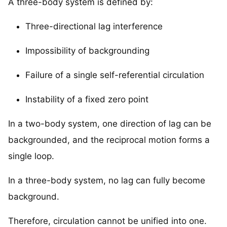
A three-body system is defined by:
Three-directional lag interference
Impossibility of backgrounding
Failure of a single self-referential circulation
Instability of a fixed zero point
In a two-body system, one direction of lag can be
backgrounded, and the reciprocal motion forms a
single loop.
In a three-body system, no lag can fully become
background.
Therefore, circulation cannot be unified into one.