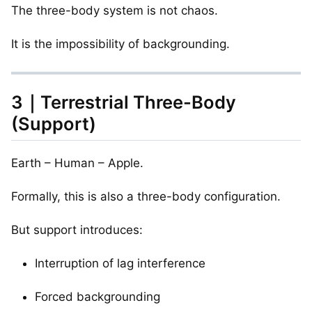
The three-body system is not chaos.
It is the impossibility of backgrounding.
3｜Terrestrial Three-Body
(Support)
Earth – Human – Apple.
Formally, this is also a three-body configuration.
But support introduces:
Interruption of lag interference
Forced backgrounding