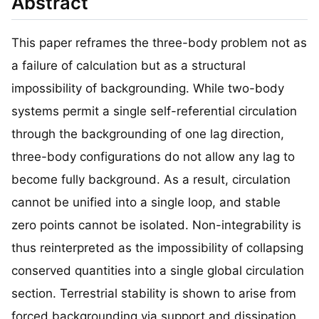
Abstract
This paper reframes the three-body problem not as
a failure of calculation but as a structural
impossibility of backgrounding. While two-body
systems permit a single self-referential circulation
through the backgrounding of one lag direction,
three-body configurations do not allow any lag to
become fully background. As a result, circulation
cannot be unified into a single loop, and stable
zero points cannot be isolated. Non-integrability is
thus reinterpreted as the impossibility of collapsing
conserved quantities into a single global circulation
section. Terrestrial stability is shown to arise from
forced backgrounding via support and dissipation,