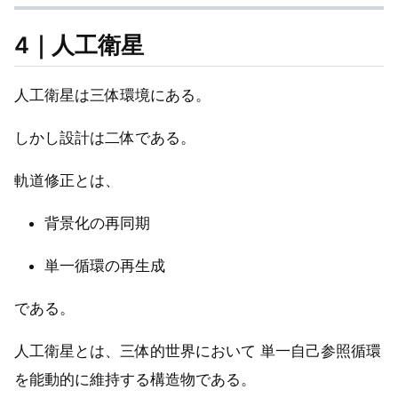
4｜人工衛星
人工衛星は三体環境にある。
しかし設計は二体である。
軌道修正とは、
背景化の再同期
単一循環の再生成
である。
人工衛星とは、三体的世界において 単一自己参照循環
を能動的に維持する構造物である。