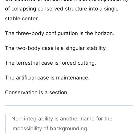
of collapsing conserved structure into a single
stable center.
The three-body configuration is the horizon.
The two-body case is a singular stability.
The terrestrial case is forced cutting.
The artificial case is maintenance.
Conservation is a section.
Non-integrability is another name for the
impossibility of backgrounding.