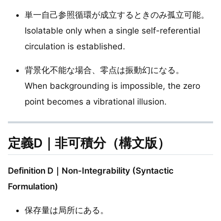
単一自己参照循環が成立するときのみ孤立可能。
Isolatable only when a single self-referential
circulation is established.
背景化不能な場合、零点は振動幻になる。
When backgrounding is impossible, the zero
point becomes a vibrational illusion.
定義D｜非可積分（構文版）
Definition D｜Non-Integrability (Syntactic
Formulation)
保存量は局所にある。