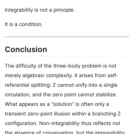
Integrability is not a principle.
It is a condition.
Conclusion
The difficulty of the three-body problem is not
merely algebraic complexity. It arises from self-
referential splitting: Z cannot unify into a single
circulation, and the zero point cannot stabilize.
What appears as a “solution” is often only a
transient zero-point illusion within a branching Z
configuration. Non-integrability thus reflects not
the absence of conservation, but the impossibility