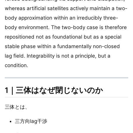
whereas artificial satellites actively maintain a two-
body approximation within an irreducibly three-
body environment. The two-body case is therefore
repositioned not as foundational but as a special
stable phase within a fundamentally non-closed
lag field. Integrability is not a principle, but a
condition.
1｜三体はなぜ閉じないのか
三体とは、
三方向lag干渉