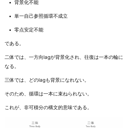
背景化不能
単一自己参照循環不成立
零点安定不能
である。
二体では、一方向lagが背景化され、往復は一本の輪に
なる。
三体では、どのlagも背景になれない。
そのため、循環は一本に束ねられない。
これが、非可積分の構文的意味である。