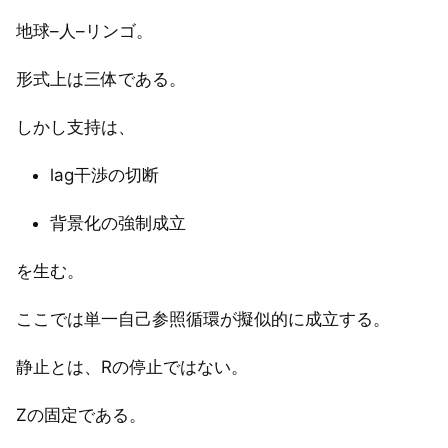
地球–人–リンゴ。
形式上は三体である。
しかし支持は、
lag干渉の切断
背景化の強制成立
を生む。
ここでは単一自己参照循環が擬似的に成立する。
静止とは、Rの停止ではない。
Zの固定である。