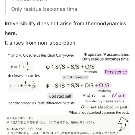
Only residue becomes time.
Irreversibility does not arise from thermodynamics
here.
It arises from non-absorption.