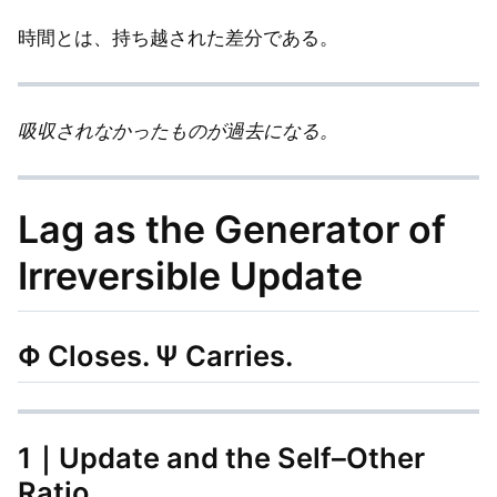
時間とは、持ち越された差分である。
吸収されなかったものが過去になる。
Lag as the Generator of
Irreversible Update
Φ Closes. Ψ Carries.
1｜Update and the Self–Other
Ratio