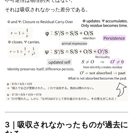
不可逆性は物理的矢ではない。
それは吸収されなかった差分である。
3｜吸収されなかったものが過去に