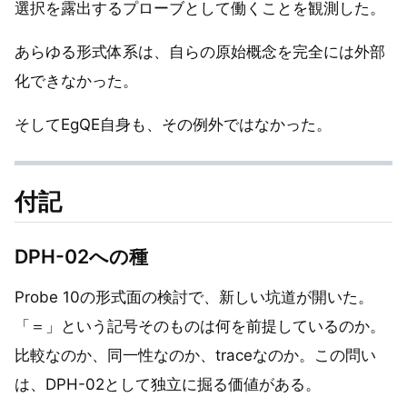
選択を露出するプローブとして働くことを観測した。
あらゆる形式体系は、自らの原始概念を完全には外部
化できなかった。
そしてEgQE自身も、その例外ではなかった。
付記
DPH-02への種
Probe 10の形式面の検討で、新しい坑道が開いた。
「＝」という記号そのものは何を前提しているのか。
比較なのか、同一性なのか、traceなのか。この問い
は、DPH-02として独立に掘る価値がある。