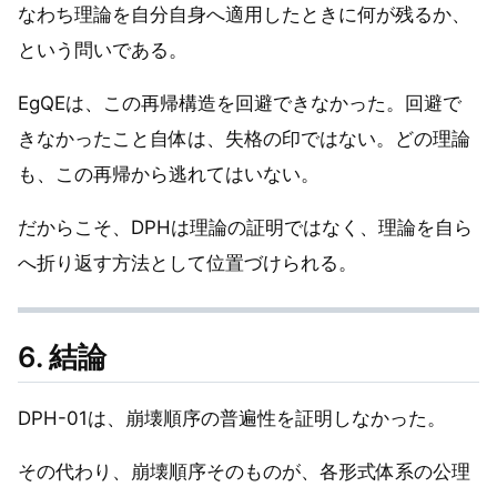
なわち理論を自分自身へ適用したときに何が残るか、
という問いである。
EgQEは、この再帰構造を回避できなかった。回避で
きなかったこと自体は、失格の印ではない。どの理論
も、この再帰から逃れてはいない。
だからこそ、DPHは理論の証明ではなく、理論を自ら
へ折り返す方法として位置づけられる。
6. 結論
DPH-01は、崩壊順序の普遍性を証明しなかった。
その代わり、崩壊順序そのものが、各形式体系の公理