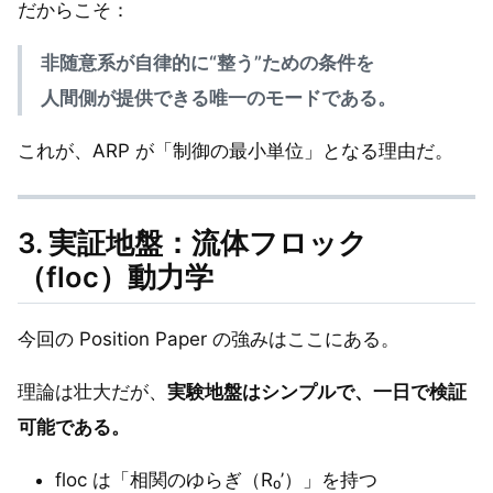
だからこそ：
非随意系が自律的に“整う”ための条件を
人間側が提供できる唯一のモードである。
これが、ARP が「制御の最小単位」となる理由だ。
3. 実証地盤：流体フロック
（floc）動力学
今回の Position Paper の強みはここにある。
理論は壮大だが、
実験地盤はシンプルで、一日で検証
可能である。
floc は「相関のゆらぎ（R₀’）」を持つ