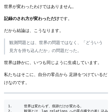
世界が変わったわけではありません。
記録のされ方が変わっただけ
です。
だから結論は、こうなります。
観測問題とは、世界の問題ではなく、「どういう
見方を持ち込んだか」の問題だった。
世界は静かに、いつも同じように生成しています。
私たちはそこに、自分の零点から 足跡をつけているだ
けなのです。
1.	世界は変わらず、痕跡だけが変わる。

2.	観測とは、lag relations への零点構文の差し込みである。
