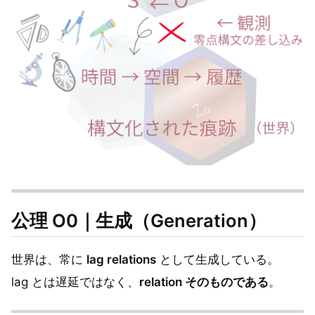
公理 O0｜生成（Generation）
世界は、常に
lag relations
として生成している。
lag とは遅延ではなく、
relation そのものである
。