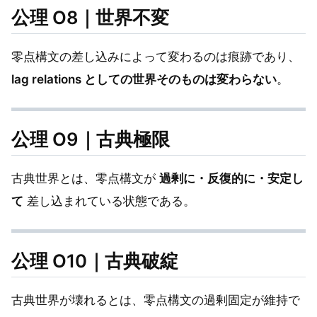
公理 O8｜世界不変
零点構文の差し込みによって変わるのは痕跡であり、
lag relations としての世界そのものは変わらない
。
公理 O9｜古典極限
古典世界とは、零点構文が
過剰に・反復的に・安定し
て
差し込まれている状態である。
公理 O10｜古典破綻
古典世界が壊れるとは、零点構文の過剰固定が維持で