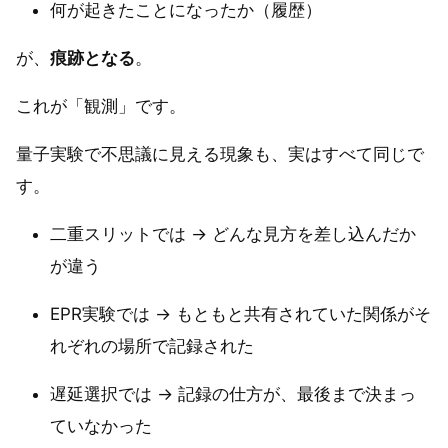
何が起きたことになったか（履歴）
が、
痕跡となる
。
これが「観測」です。
量子実験で不思議に見える現象も、実はすべて同じで
す。
二重スリットでは → どんな見方を差し込んだか
が違う
EPR実験では → もともと共有されていた関係がそ
れぞれの場所で記録された
遅延選択では → 記録の仕方が、最後まで決まっ
ていなかった