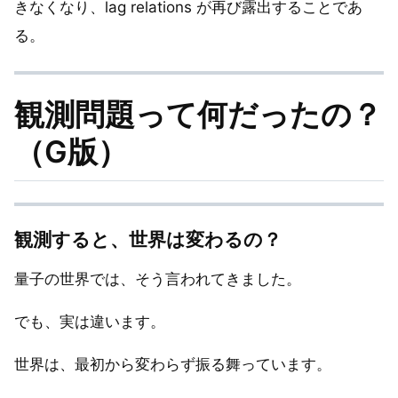
きなくなり、lag relations が再び露出することであ
る。
観測問題って何だったの？
（G版）
観測すると、世界は変わるの？
量子の世界では、そう言われてきました。
でも、実は違います。
世界は、最初から変わらず振る舞っています。