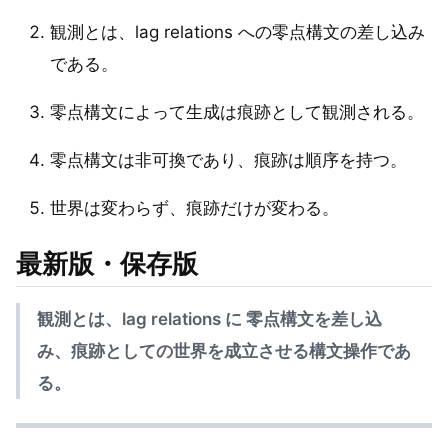
観測とは、lag relations への零点構文の差し込み
である。
零点構文によって生成は痕跡として観測される。
零点構文は非可換であり、痕跡は順序を持つ。
世界は変わらず、痕跡だけが変わる。
最新版・保存版
観測とは、lag relations に 零点構文を差し込
み、痕跡としての世界を成立させる構文操作であ
る。