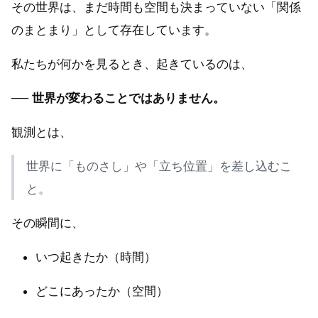
その世界は、まだ時間も空間も決まっていない「関係
のまとまり」として存在しています。
私たちが何かを見るとき、起きているのは、
──
世界が変わることではありません。
観測とは、
世界に「ものさし」や「立ち位置」を差し込むこ
と。
その瞬間に、
いつ起きたか（時間）
どこにあったか（空間）