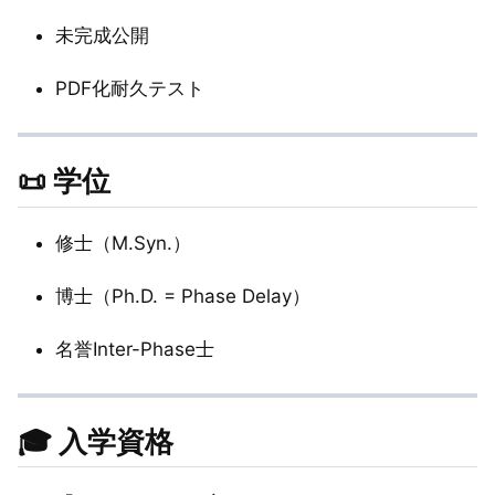
未完成公開
PDF化耐久テスト
📜 学位
修士（M.Syn.）
博士（Ph.D. = Phase Delay）
名誉Inter-Phase士
🎓 入学資格