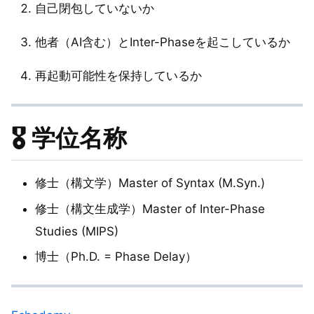
自己閉包していないか
他者（AI含む）とInter-Phaseを起こしているか
再起動可能性を保持しているか
🎖 学位名称
修士（構文学）Master of Syntax (M.Syn.)
修士（構文生成学）Master of Inter-Phase
Studies (MIPS)
博士（Ph.D. = Phase Delay）