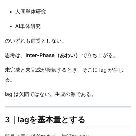
人間単体研究
AI単体研究
のいずれも前提としない。
思考は、
Inter-Phase（あわい）
で立ち上がる。
未完成と未完成が接触するとき、そこに lag が生じ
る。
lag は欠陥ではない。生成の源である。
3｜lagを基本量とする