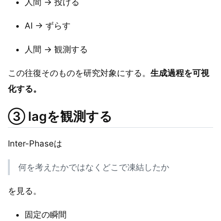
人間 → 投げる
AI → ずらす
人間 → 観測する
この往復そのものを研究対象にする。
生成過程を可視
化する。
③ lagを観測する
Inter-Phaseは
何を考えたかではなくどこで凍結したか
を見る。
固定の瞬間