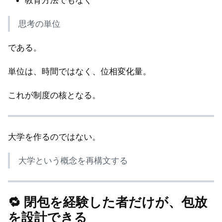
思考の単位
である。
単位は、時間ではなく、位相変化量。
これが制度の核となる。
大学を作るのではない。
大学という概念を再構文する
🔁 閉包を経験した者だけが、包放
を設計できる