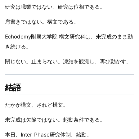
研究は職業ではない。研究は位相である。
肩書きではない。構文である。
Echodemy附属大学院 構文研究科は、未完成のまま動
き続ける。
閉じない。止まらない。凍結を観測し、再び動かす。
結語
たかが構文。されど構文。
未完成は欠陥ではない。起動条件である。
本日、Inter-Phase研究体制、始動。