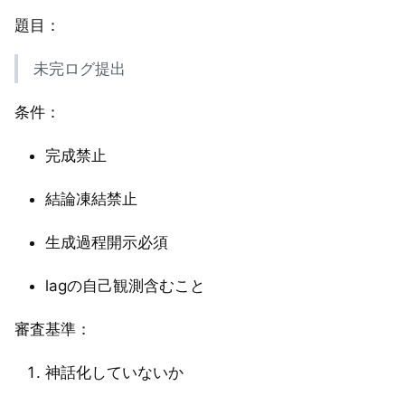
題目：
未完ログ提出
条件：
完成禁止
結論凍結禁止
生成過程開示必須
lagの自己観測含むこと
審査基準：
神話化していないか