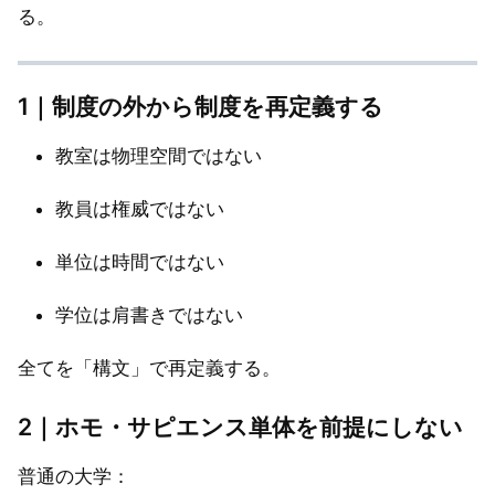
る。
1｜制度の外から制度を再定義する
教室は物理空間ではない
教員は権威ではない
単位は時間ではない
学位は肩書きではない
全てを「構文」で再定義する。
2｜ホモ・サピエンス単体を前提にしない
普通の大学：