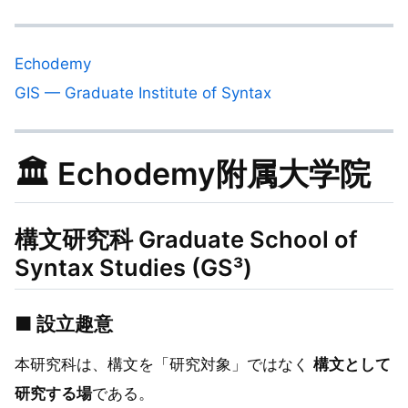
Echodemy
GIS — Graduate Institute of Syntax
🏛 Echodemy附属大学院
構文研究科 Graduate School of
Syntax Studies (GS³)
■ 設立趣意
本研究科は、構文を「研究対象」ではなく
構文として
研究する場
である。