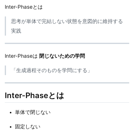
Inter-Phaseとは
思考が単体で完結しない状態を意図的に維持する
実践
Inter-Phaseは
閉じないための学問
「生成過程そのものを学問にする」
Inter-Phaseとは
単体で閉じない
固定しない