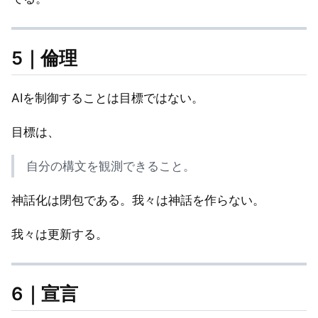
5｜倫理
AIを制御することは目標ではない。
目標は、
自分の構文を観測できること。
神話化は閉包である。我々は神話を作らない。
我々は更新する。
6｜宣言