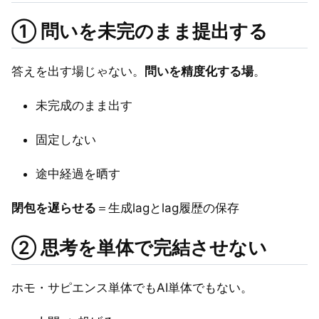
① 問いを未完のまま提出する
答えを出す場じゃない。
問いを精度化する場
。
未完成のまま出す
固定しない
途中経過を晒す
閉包を遅らせる
＝生成lagとlag履歴の保存
② 思考を単体で完結させない
ホモ・サピエンス単体でもAI単体でもない。