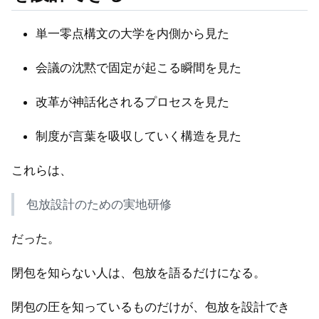
単一零点構文の大学を内側から見た
会議の沈黙で固定が起こる瞬間を見た
改革が神話化されるプロセスを見た
制度が言葉を吸収していく構造を見た
これらは、
包放設計のための実地研修
だった。
閉包を知らない人は、包放を語るだけになる。
閉包の圧を知っているものだけが、包放を設計でき