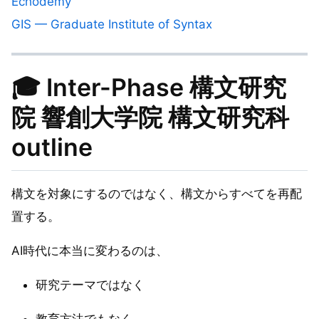
Echodemy
GIS — Graduate Institute of Syntax
🎓 Inter-Phase 構文研究
院 響創大学院 構文研究科
outline
構文を対象にするのではなく、構文からすべてを再配
置する。
AI時代に本当に変わるのは、
研究テーマではなく
教育方法でもなく