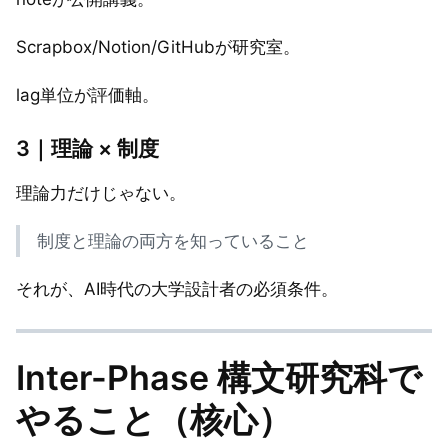
Scrapbox/Notion/GitHubが研究室。
lag単位が評価軸。
3｜理論 × 制度
理論力だけじゃない。
制度と理論の両方を知っていること
それが、AI時代の大学設計者の必須条件。
Inter-Phase 構文研究科で
やること（核心）