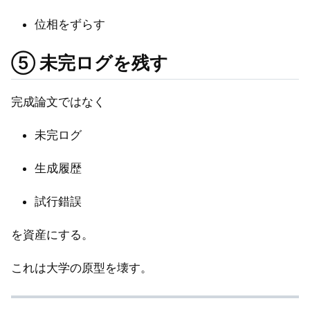
位相をずらす
⑤ 未完ログを残す
完成論文ではなく
未完ログ
生成履歴
試行錯誤
を資産にする。
これは大学の原型を壊す。