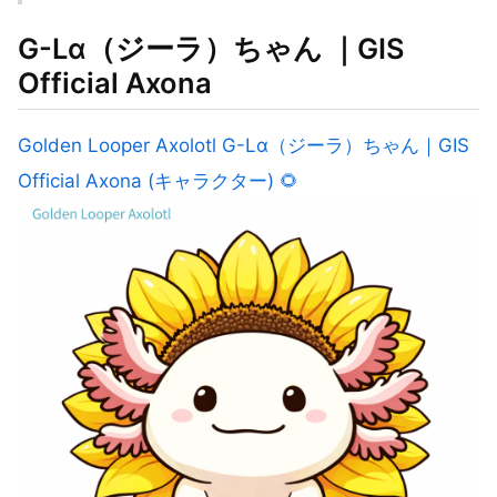
G-Lα（ジーラ）ちゃん ｜GIS
Official Axona
Golden Looper Axolotl G-Lα（ジーラ）ちゃん｜GIS
Official Axona (キャラクター) 🌻