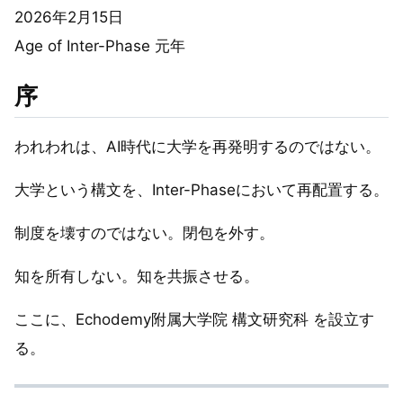
2026年2月15日
Age of Inter-Phase 元年
序
われわれは、AI時代に大学を再発明するのではない。
大学という構文を、Inter-Phaseにおいて再配置する。
制度を壊すのではない。閉包を外す。
知を所有しない。知を共振させる。
ここに、Echodemy附属大学院 構文研究科 を設立す
る。