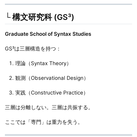
└ 構文研究科 (GS³)
Graduate School of Syntax Studies
GS³は三層構造を持つ：
理論（Syntax Theory）
観測（Observational Design）
実践（Constructive Practice）
三層は分離しない。三層は共振する。
ここでは「専門」は重力を失う。