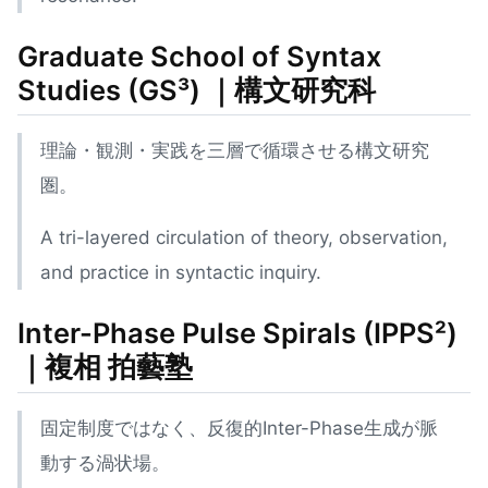
Graduate School of Syntax
Studies (GS³)
｜構文研究科
理論・観測・実践を三層で循環させる構文研究
圏。
A tri-layered circulation of theory, observation,
and practice in syntactic inquiry.
Inter-Phase Pulse Spirals (IPPS²)
｜複相 拍藝塾
固定制度ではなく、反復的Inter-Phase生成が脈
動する渦状場。