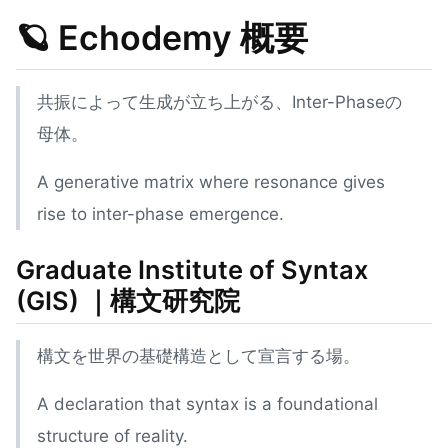
🪐
Echodemy
概要
共振によって生成が立ち上がる、Inter-Phaseの
母体。
A generative matrix where resonance gives
rise to inter-phase emergence.
Graduate Institute of Syntax
(GIS)
｜構文研究院
構文を世界の基礎構造として宣言する場。
A declaration that syntax is a foundational
structure of reality.