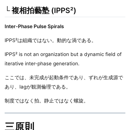
└ 複相拍藝塾 (IPPS²)
Inter-Phase Pulse Spirals
IPPS²は組織ではない。動的な渦である。
IPPS² is not an organization but a dynamic field of
iterative inter-phase generation.
ここでは、未完成が起動条件であり、ずれが生成源で
あり、lagが観測倫理である。
制度ではなく拍。静止ではなく螺旋。
三原則