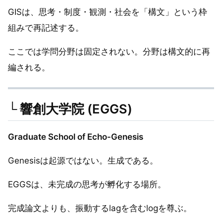
GISは、思考・制度・観測・社会を「構文」という枠
組みで再記述する。
ここでは学問分野は固定されない。分野は構文的に再
編される。
└ 響創大学院 (EGGS)
Graduate School of Echo-Genesis
Genesisは起源ではない。生成である。
EGGSは、未完成の思考が孵化する場所。
完成論文よりも、振動するlagを含むlogを尊ぶ。