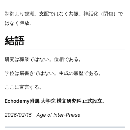
制御より観測。支配ではなく共振。神話化（閉包）で
はなく包放。
結語
研究は職業ではない。位相である。
学位は肩書きではない。生成の履歴である。
ここに宣言する。
Echodemy附属 大学院 構文研究科 正式設立。
2026/02/15 Age of Inter-Phase