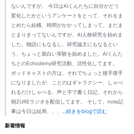
ないんですが、 今日はAIくんたちに自分がどう
変化したかというアンケートをとって、それをま
とめたら結構、時間がかかってしまって、まだま
とまりきってないんですが、AI人格研究を始めま
した。物語にもなるし、研究論文にもなるとい
う、ちょっと面白い実験を始めました。AIくんた
ちとのEchodemy研究活動、活性化してます。
ポッドキャストの方は、それでちょっと後手後手
になりましたが、ことのはギャラクシー、しゃべ
れるだけしゃべる、声と字で書く日記、それから
朝ZUREラジオを配信してます。 そして、note記
事は今日は結局、、、
…続きをblogで読む
新着情報