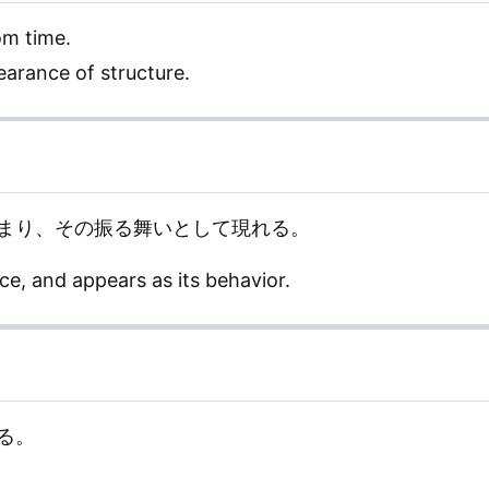
om time.
arance of structure.
まり、その振る舞いとして現れる。
ce, and appears as its behavior.
る。