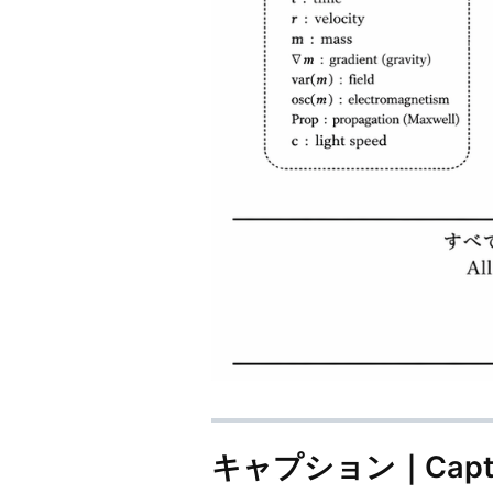
キャプション｜Capti