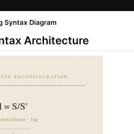
g Syntax Diagram
ntax Architecture