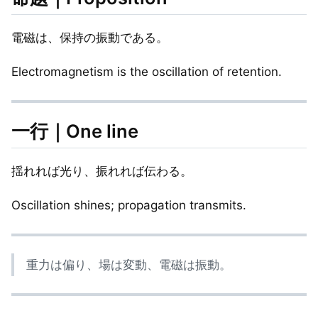
電磁は、保持の振動である。
Electromagnetism is the oscillation of retention.
一行｜One line
揺れれば光り、振れれば伝わる。
Oscillation shines; propagation transmits.
重力は偏り、場は変動、電磁は振動。